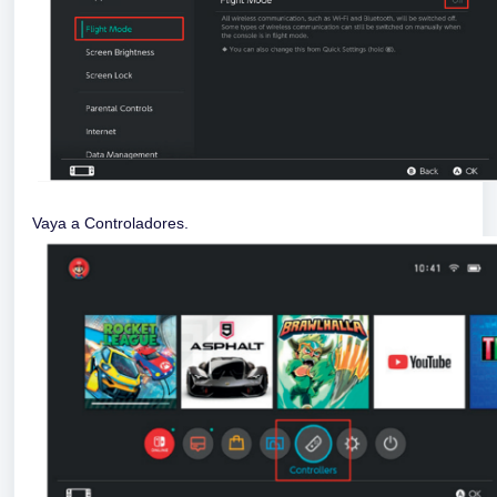
Vaya a Controladores.