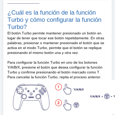
-------------------------
¿Cuál es la función de la función 
Turbo y cómo configurar la función 
Turbo?
El botón Turbo permite mantener presionado un botón en 
lugar de tener que tocar ese botón repetidamente. En otras 
palabras, presionar o mantener presionado el botón que se 
activa en el modo Turbo, permite que el botón se replique 
presionando el mismo botón una y otra vez.
Para configurar la función Turbo en uno de los botones 
Y/A/B/X, presione el botón que desea configurar la función 
Turbo y confirme presionando el botón marcado como T. 
Para cancelar la función Turbo, repita el proceso anterior.