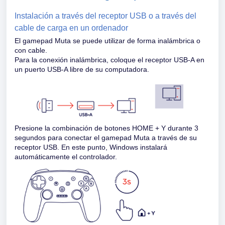
Instalación a través del receptor USB o a través del 
cable de carga en un ordenador
El gamepad Muta se puede utilizar de forma inalámbrica o
con cable.
Para la conexión inalámbrica, coloque el receptor USB-A en
un puerto USB-A libre de su computadora.
Presione la combinación de botones HOME + Y durante 3
segundos para conectar el gamepad Muta a través de su
receptor USB. En este punto, Windows instalará
automáticamente el controlador.