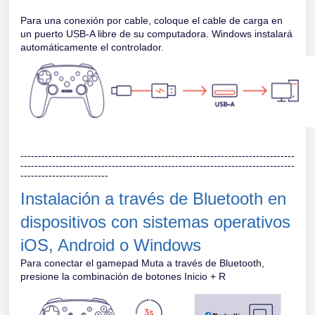
Para una conexión por cable, coloque el cable de carga en
un puerto USB-A libre de su computadora. Windows instalará
automáticamente el controlador.
------------------------------------------------------------------------------
------------------------------------------------------------------------------
-------------------------
Instalación a través de Bluetooth en
dispositivos con sistemas operativos
iOS, Android o Windows
Para conectar el gamepad Muta a través de Bluetooth,
presione la combinación de botones Inicio + R