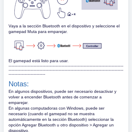
V
aya a la sección Bluetooth en el dispositivo y seleccione el
gamepad Muta para emparejar.
El gamepad está listo para usar.
------------------------------------------------------------------------------
------------------------------------------------------------------------------
-------------------------
Notas:
En algunos dispositivos, puede ser necesario desactivar y
volver a encender Bluetooth antes de comenzar a
emparejar.
En algunas computadoras con Windows, puede ser
necesario (cuando el gamepad no se muestra
automáticamente en la sección Bluetooth) seleccionar la
opción Agregar Bluetooth u otro dispositivo > Agregar un
dispositivo.