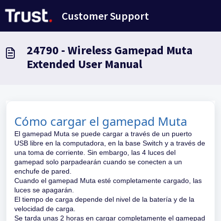
Saltar al contenido principal
Customer Support
24790 - Wireless Gamepad Muta
Extended User Manual
Cómo cargar el gamepad Muta
El gamepad Muta se puede cargar a través de un puerto
USB libre en la computadora, en la base Switch y a través de
una toma de corriente. Sin embargo, las 4 luces del
gamepad solo parpadearán cuando se conecten a un
enchufe de pared.
Cuando el gamepad Muta esté completamente cargado, las
luces se apagarán.
El tiempo de carga depende del nivel de la batería y de la
velocidad de carga.
Se tarda unas 2 horas en cargar completamente el gamepad