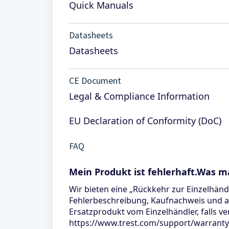
Quick Manuals
Datasheets
Datasheets
CE Document
Legal & Compliance Information
EU Declaration of Conformity (DoC)
FAQ
Mein Produkt ist fehlerhaft.Was m
Wir bieten eine „Rückkehr zur Einzelhänd
Fehlerbeschreibung, Kaufnachweis und al
Ersatzprodukt vom Einzelhändler, falls v
https://www.trest.com/support/warranty