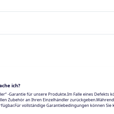
ache ich?
ler“ -Garantie für unsere Produkte.Im Falle eines Defekts 
len Zubehör an Ihren Einzelhändler zurückgeben.Während d
erfügbar.Für vollständige Garantiebedingungen können Sie 