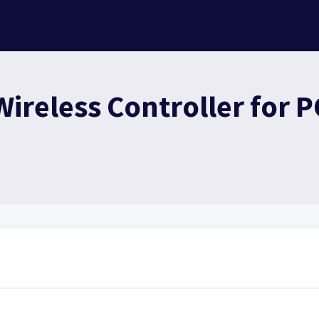
ireless Controller for 