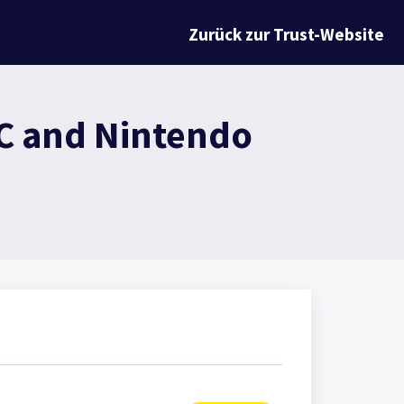
Zurück zur Trust-Website
PC and Nintendo