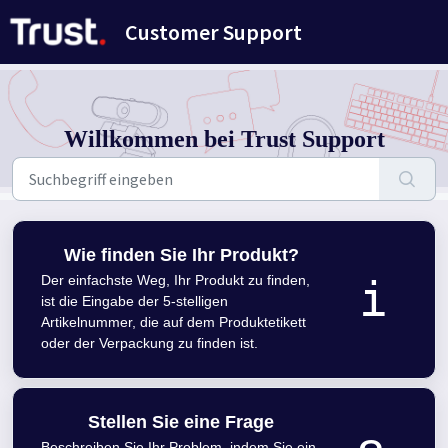
Zum hauptsächlichen Inhalt gehen
Customer Support
Willkommen bei Trust Support
Wie finden Sie Ihr Produkt?
i
Der einfachste Weg, Ihr Produkt zu finden,
ist die Eingabe der 5-stelligen
Artikelnummer, die auf dem Produktetikett
oder der Verpackung zu finden ist.
Stellen Sie eine Frage
Beschreiben Sie Ihr Problem, indem Sie ein