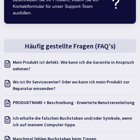
?
Kontaktformular für unser Support-Team
ausfüllen.
Häufig gestellte Fragen (FAQ's)
Mein Produkt ist defekt. Wie kann ich die Garantie in Anspruch
nehmen?
Wo ist Ihr Servicecenter? Oder wo kann ich mein Produkt zur
Reparatur einsenden?
PRODUKTNAME + Beschreibung - Erweiterte Benutzeranleitung
Ich erhalte die falschen Buchstaben und/oder Symbole, wenn
ich auf meinem Computer tippe.
Manchmal fehlen Buchstaben beim Tippen.