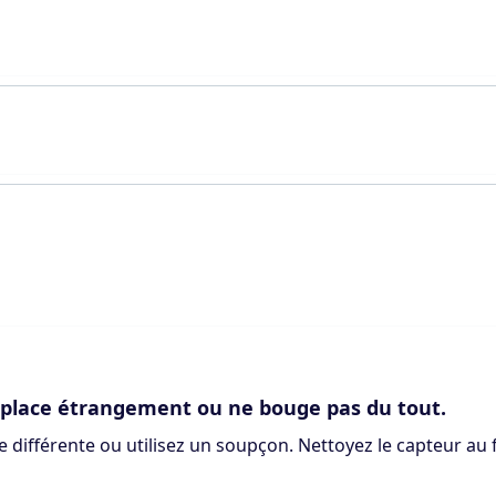
déplace étrangement ou ne bouge pas du tout.
ce différente ou utilisez un soupçon. Nettoyez le capteur au 