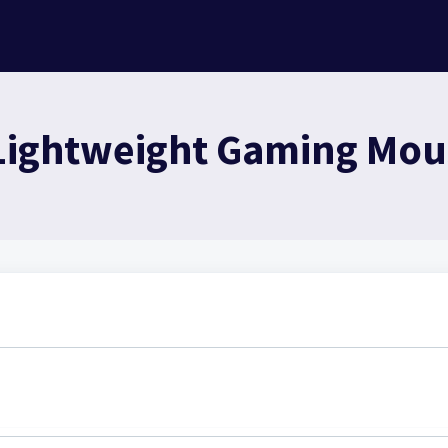
Lightweight Gaming Mous