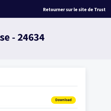
Retourner sur le site de Trust
e - 24634
Download