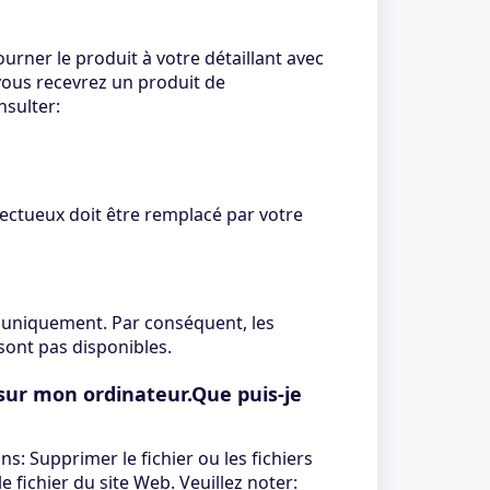
urner le produit à votre détaillant avec
 vous recevrez un produit de
nsulter:
ectueux doit être remplacé par votre
s uniquement. Par conséquent, les
sont pas disponibles.
 sur mon ordinateur.Que puis-je
: Supprimer le fichier ou les fichiers
e fichier du site Web. Veuillez noter: