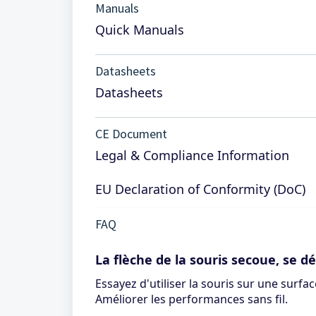
Manuals
Quick Manuals
Datasheets
Datasheets
CE Document
Legal & Compliance Information
EU Declaration of Conformity (DoC)
FAQ
La flèche de la souris secoue, se 
Essayez d'utiliser la souris sur une surfa
Améliorer les performances sans fil.