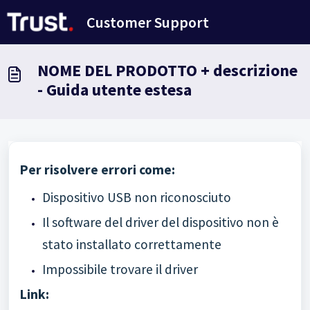
Salta al contenuto principale
Customer Support
NOME DEL PRODOTTO + descrizione
- Guida utente estesa
Per risolvere errori come:
Dispositivo USB non riconosciuto
Il software del driver del dispositivo non è
stato installato correttamente
Impossibile trovare il driver
Link: