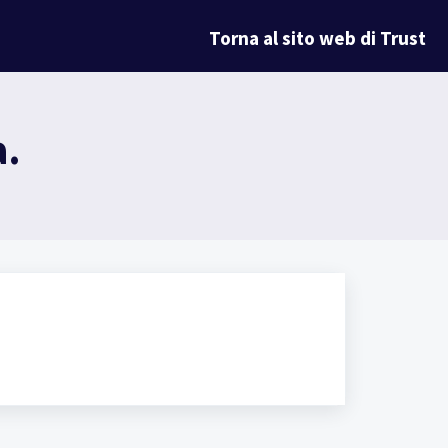
Torna al sito web di Trust
a.