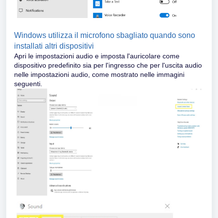
Windows utilizza il microfono sbagliato quando sono
installati altri dispositivi
Apri le impostazioni audio e imposta l'auricolare come
dispositivo predefinito sia per l'ingresso che per l'uscita audio
nelle impostazioni audio, come mostrato nelle immagini
seguenti.