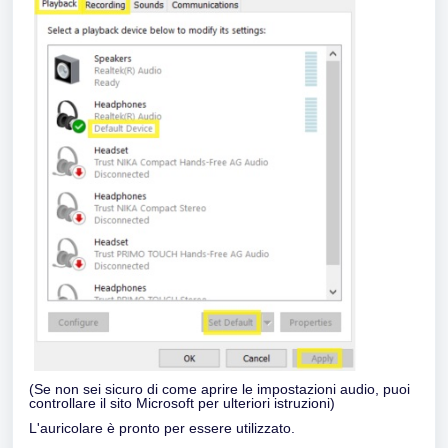
(Se non sei sicuro di come aprire le impostazioni audio, puoi
controllare il sito Microsoft per ulteriori istruzioni)
L'auricolare è pronto per essere utilizzato.