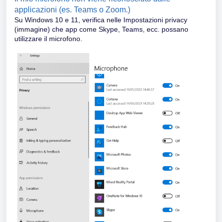
applicazioni (es. Teams o Zoom.)
Su Windows 10 e 11, verifica nelle Impostazioni privacy
(immagine) che app come Skype, Teams, ecc. possano
utilizzare il microfono.