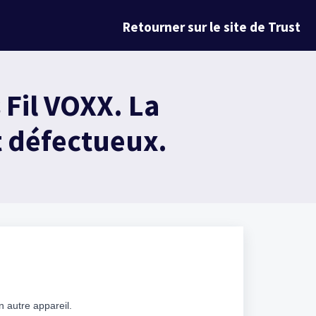
Retourner sur le site de Trust
Fil VOXX. La
t défectueux.
 autre appareil.