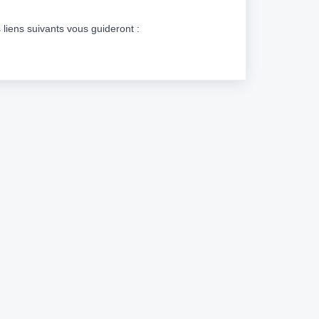
 liens suivants vous guideront :