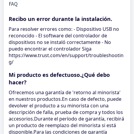
FAQ
Recibo un error durante la instalación.
Para resolver errores como: - Dispositivo USB no
reconocido - El software del controlador de
dispositivos no se instaló correctamente - No
puedo encontrar el controlador Siga
https://www.trust.com/en/support/troubleshootin
g/
Mi producto es defectuoso.¿Qué debo
hacer?
Ofrecemos una garantía de 'retorno al minorista'
en nuestros productos.En caso de defecto, puede
devolver el producto a su minorista con una
descripción de falla, prueba de compra y todos los
accesorios.Durante el período de garantía, recibirá
un producto de reemplazo del minorista si está
disponible.Para las condiciones de garantía