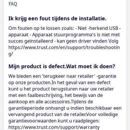
FAQ
Ik krijg een fout tijdens de installatie.
Om fouten op te lossen zoals: - Niet -herkend USB -
apparaat - Apparaat stuurprogramma's is niet met
succes geïnstalleerd - kan geen driver vinden Volg
https://www.trust.com/en/support/troubleshootin
g/
Mijn product is defect.Wat moet ik doen?
We bieden een 'terugkeer naar retailer' -garantie
op onze producten.In het geval van een defect
kunt u het product terugsturen naar uw retailer
met een faalbeschrijving, het bewijs van de
aankoop en alle accessoires.Tijdens de
garantieperiode ontvangt u indien beschikbaar een
vervangend product van de retailer.Voor volledige
garantievoorwaarden kunt u raadplegen:
https://www.trust.com/support/warranty