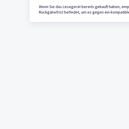
Wenn Sie das Lesegerät bereits gekauft haben, empf
Rückgabefrist befindet, um es gegen ein kompatibl