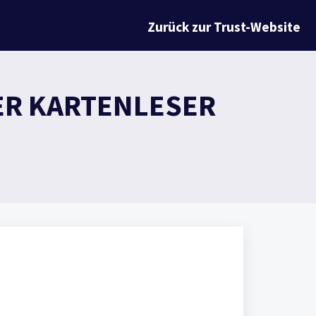
Zurück zur Trust-Website
ER KARTENLESER