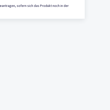
eantragen, sofern sich das Produkt noch in der