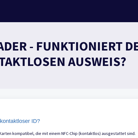
DER - FUNKTIONIERT D
NTAKTLOSEN AUSWEIS?
 kontaktloser ID?
Karten kompatibel, die mit einem NFC-Chip (kontaktlos) ausgestattet sind.