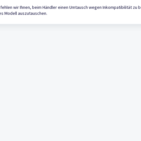
ehlen wir Ihnen, beim Händler einen Umtausch wegen Inkompatibilität zu b
es Modell auszutauschen.