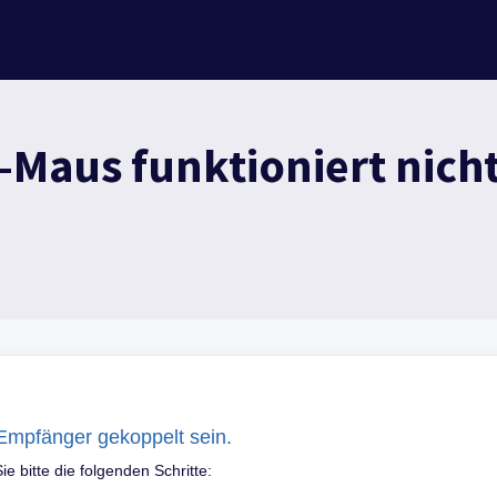
Maus funktioniert nicht
 Empfänger gekoppelt sein.
 bitte die folgenden Schritte: