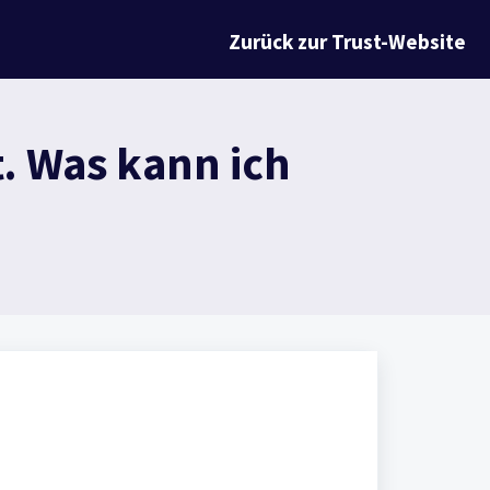
Zurück zur Trust-Website
. Was kann ich