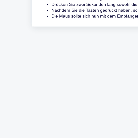
Drücken Sie zwei Sekunden lang sowohl die r
Nachdem Sie die Tasten gedrückt haben, sc
Die Maus sollte sich nun mit dem Empfänger