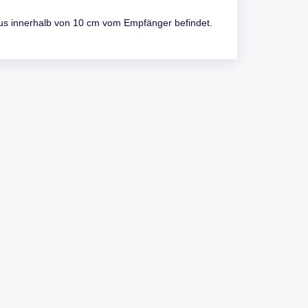
us innerhalb von 10 cm vom Empfänger befindet.