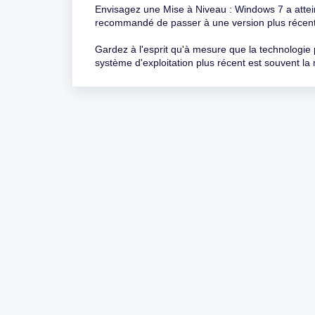
Envisagez une Mise à Niveau : Windows 7 a atteint 
recommandé de passer à une version plus récente e
Gardez à l'esprit qu'à mesure que la technologie 
système d'exploitation plus récent est souvent la m