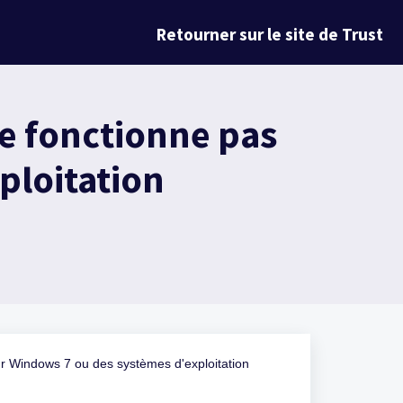
Retourner sur le site de Trust
ne fonctionne pas
ploitation
 sur Windows 7 ou des systèmes d'exploitation