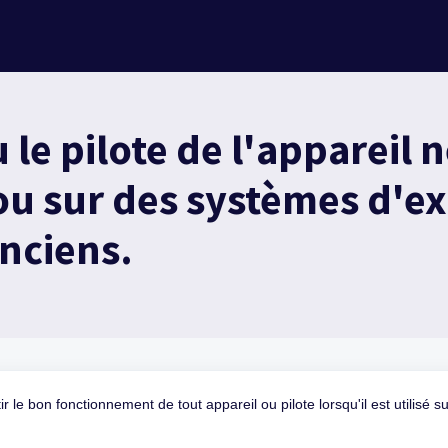
 le pilote de l'appareil 
u sur des systèmes d'ex
nciens.
r le bon fonctionnement de tout appareil ou pilote lorsqu'il est utilisé