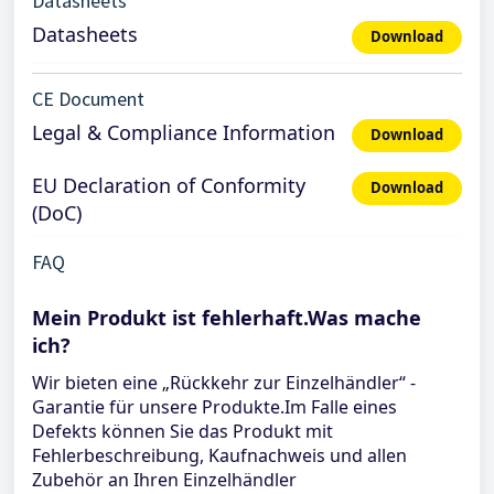
Datasheets
Datasheets
Download
CE Document
Legal & Compliance Information
Download
EU Declaration of Conformity
Download
(DoC)
FAQ
Mein Produkt ist fehlerhaft.Was mache
ich?
Wir bieten eine „Rückkehr zur Einzelhändler“ -
Garantie für unsere Produkte.Im Falle eines
Defekts können Sie das Produkt mit
Fehlerbeschreibung, Kaufnachweis und allen
Zubehör an Ihren Einzelhändler