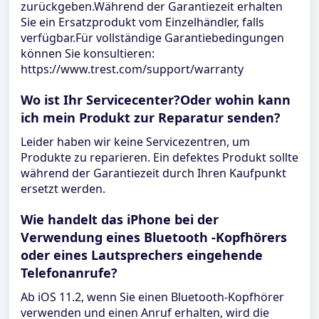
zurückgeben.Während der Garantiezeit erhalten
Sie ein Ersatzprodukt vom Einzelhändler, falls
verfügbar.Für vollständige Garantiebedingungen
können Sie konsultieren:
https://www.trest.com/support/warranty
Wo ist Ihr Servicecenter?Oder wohin kann
ich mein Produkt zur Reparatur senden?
Leider haben wir keine Servicezentren, um
Produkte zu reparieren. Ein defektes Produkt sollte
während der Garantiezeit durch Ihren Kaufpunkt
ersetzt werden.
Wie handelt das iPhone bei der
Verwendung eines Bluetooth -Kopfhörers
oder eines Lautsprechers eingehende
Telefonanrufe?
Ab iOS 11.2, wenn Sie einen Bluetooth-Kopfhörer
verwenden und einen Anruf erhalten, wird die