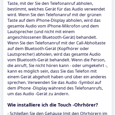
Taste, mit der Sie den Telefonanruf abholen,
bestimmt, welches Gerät für das Audio verwendet
wird. Wenn Sie den Telefonanruf mit der grünen
Taste auf dem iPhone-Display abholen, wird das
gesamte Audio vom iPhone-Mikrofon und dem
Lautsprecher (und nicht mit einem
angeschlossenen Bluetooth-Gerät) behandelt.
Wenn Sie den Telefonanruf mit der Call-Abholtaste
auf dem Bluetooth-Gerät (Kopfhörer oder
Lautsprecher) abholen, wird das gesamte Audio
vom Bluetooth-Gerät behandelt. Wenn die Person,
die anruft, Sie nicht hören kann - oder umgekehrt -,
kann es möglich sein, dass Sie das Telefon mit
einem Gerät abgeholt haben und über ein anderes
sprechen. Verwenden Sie das Audio -Symbol auf
dem iPhone -Display während des Telefonanrufs,
um das Audio -Gerät zu ändern.
Wie installiere ich die Touch -Ohrhörer?
- Schließen Sie den Gehäuse (mit den Ohrhörern im