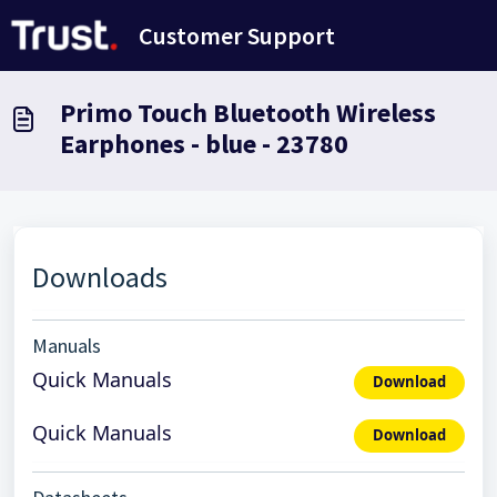
Zum hauptsächlichen Inhalt gehen
Customer Support
Primo Touch Bluetooth Wireless
Earphones - blue - 23780
Downloads
Manuals
Quick Manuals
Download
Quick Manuals
Download