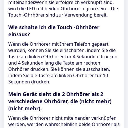
miteinander.Wenn sie erfolgreich verknüpft sind,
wird die LED mit beiden Ohrhörern grün sein. - Die
Touch -Ohrhörer sind zur Verwendung bereit.
Wie schalte ich die Touch -Ohrhörer
ein/aus?
Wenn die Ohrhörer mit Ihrem Telefon gepaart
wurden, können Sie sie einschalten, indem Sie die
Taste am linken Ohrhörer für 4 Sekunden drücken
und 4 Sekunden lang die Taste am rechten
Ohrhörer drücken. Sie können sie ausschalten,
indem Sie die Taste am linken Ohrhörer für 10
Sekunden drücken.
Mein Gerät sieht die 2 Ohrhörer als 2
verschiedene Ohrhörer, die (nicht mehr)
(nicht mehr).
Wenn die Ohrhörer nicht miteinander verknüpfen
werden, werden wahrscheinlich beide Ohrhörer als