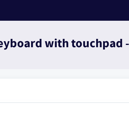
Keyboard with touchpad 