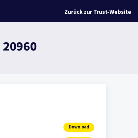
Zurück zur Trust-Website
- 20960
Download