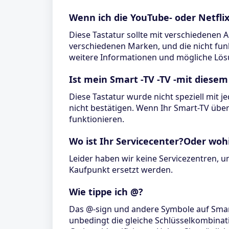
Wenn ich die YouTube- oder Netfli
Diese Tastatur sollte mit verschiedenen
verschiedenen Marken, und die nicht fu
weitere Informationen und mögliche Lös
Ist mein Smart -TV -TV -mit diese
Diese Tastatur wurde nicht speziell mit 
nicht bestätigen. Wenn Ihr Smart-TV über
funktionieren.
Wo ist Ihr Servicecenter?Oder woh
Leider haben wir keine Servicezentren, u
Kaufpunkt ersetzt werden.
Wie tippe ich @?
Das @-sign und andere Symbole auf Smar
unbedingt die gleiche Schlüsselkombinati