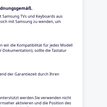
 ordnungsgemäß.
 mit Samsung TVs und Keyboards aus
, sich mit Samsung zu wenden, um
 wir die Kompatibilität für jedes Modell
-Dokumentation), sollte die Tastatur
end der Garantiezeit durch Ihren
nterstützt werden.Sie verwenden nicht
rnseher aktivieren und die Position des