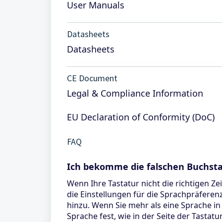
User Manuals
Datasheets
Datasheets
CE Document
Legal & Compliance Information
EU Declaration of Conformity (DoC)
FAQ
Ich bekomme die falschen Buchst
Wenn Ihre Tastatur nicht die richtigen Z
die Einstellungen für die Sprachpräferen
hinzu. Wenn Sie mehr als eine Sprache in 
Sprache fest, wie in der Seite der Tasta