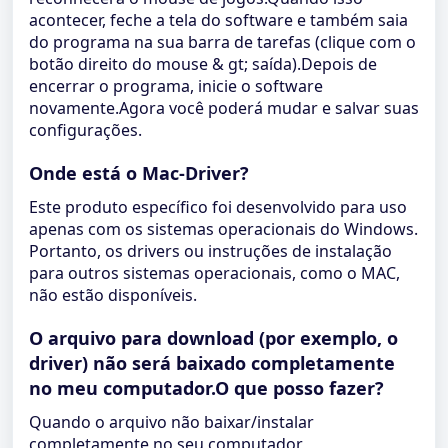
acontecer, feche a tela do software e também saia
do programa na sua barra de tarefas (clique com o
botão direito do mouse & gt; saída).Depois de
encerrar o programa, inicie o software
novamente.Agora você poderá mudar e salvar suas
configurações.
Onde está o Mac-Driver?
Este produto específico foi desenvolvido para uso
apenas com os sistemas operacionais do Windows.
Portanto, os drivers ou instruções de instalação
para outros sistemas operacionais, como o MAC,
não estão disponíveis.
O arquivo para download (por exemplo, o
driver) não será baixado completamente
no meu computador.O que posso fazer?
Quando o arquivo não baixar/instalar
completamente no seu computador,