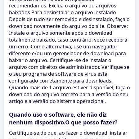
recomendamos: Exclua o arquivo ou arquivos
baixados Para desinstalar o arquivo instalado
Depois de tudo ser removido e desinstalado, faça o
download novamente do arquivo do site. Observe:
Instale o arquivo somente após o download
totalmente baixado, caso contrário, você receberá
um erro. Como alternativa, use um navegador
diferente e/ou um gerenciador de download para
baixar o arquivo. Certifique -se de instalar o
arquivo com direitos de administrador. Verifique se
o seu programa de software de vírus está
configurado corretamente para downloads.
Quando mais de 1 arquivo estiver disponível, faça o
download do arquivo correto para a versão do seu
artigo e a versão do sistema operacional.
Quando uso o software, ele não diz
nenhum dispositivo.O que posso fazer?
Certifique-se de que, ao fazer o download, instalar