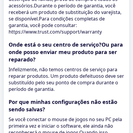
acessórios.Durante o período de garantia, você
receberá um produto de substituição do varejista,
se disponível.Para condições completas de
garantia, você pode consultar:
https://www.trust.com/support/warranty
Onde está o seu centro de serviço?Ou para
onde posso enviar meu produto para ser
reparado?
Infelizmente, não temos centros de serviço para
reparar produtos. Um produto defeituoso deve ser
substituído pelo seu ponto de compra durante o
período de garantia.
Por que minhas configurações não estão
sendo salvas?
Se você conectar o mouse de jogos no seu PC pela
primeira vez e iniciar o software, ele ainda não
reconhecerá o mouse de jogos.Quando isso