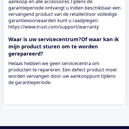
aankoop en alle accessoires.Tijdens de
garantieperiode ontvangt u indien beschikbaar een
vervangend product van de retailer.Voor volledige
garantievoorwaarden kunt u raadplegen:
https://www.trust.com/support/warranty
Waar is uw servicecentrum?Of waar kan ik
mijn product sturen om te worden
gerepareerd?
Helaas hebben we geen servicecentra om
producten te repareren. Een defect product moet
worden vervangen door uw aankooppunt tijdens
de garantieperiode.