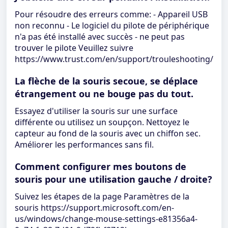
Pour résoudre des erreurs comme: - Appareil USB
non reconnu - Le logiciel du pilote de périphérique
n'a pas été installé avec succès - ne peut pas
trouver le pilote Veuillez suivre
https://www.trust.com/en/support/trouleshooting/
La flèche de la souris secoue, se déplace
étrangement ou ne bouge pas du tout.
Essayez d'utiliser la souris sur une surface
différente ou utilisez un soupçon. Nettoyez le
capteur au fond de la souris avec un chiffon sec.
Améliorer les performances sans fil.
Comment configurer mes boutons de
souris pour une utilisation gauche / droite?
Suivez les étapes de la page Paramètres de la
souris https://support.microsoft.com/en-
us/windows/change-mouse-settings-e81356a4-