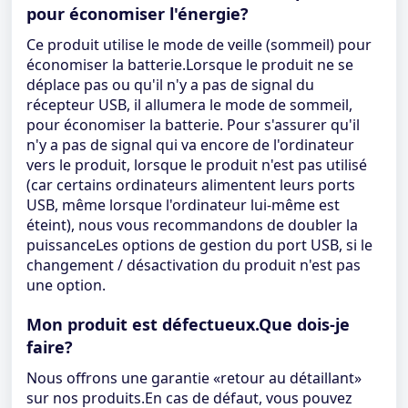
pour économiser l'énergie?
Ce produit utilise le mode de veille (sommeil) pour
économiser la batterie.Lorsque le produit ne se
déplace pas ou qu'il n'y a pas de signal du
récepteur USB, il allumera le mode de sommeil,
pour économiser la batterie. Pour s'assurer qu'il
n'y a pas de signal qui va encore de l'ordinateur
vers le produit, lorsque le produit n'est pas utilisé
(car certains ordinateurs alimentent leurs ports
USB, même lorsque l'ordinateur lui-même est
éteint), nous vous recommandons de doubler la
puissanceLes options de gestion du port USB, si le
changement / désactivation du produit n'est pas
une option.
Mon produit est défectueux.Que dois-je
faire?
Nous offrons une garantie «retour au détaillant»
sur nos produits.En cas de défaut, vous pouvez