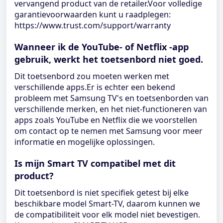
vervangend product van de retailer.Voor volledige
garantievoorwaarden kunt u raadplegen:
https://www.trust.com/support/warranty
Wanneer ik de YouTube- of Netflix -app
gebruik, werkt het toetsenbord niet goed.
Dit toetsenbord zou moeten werken met
verschillende apps.Er is echter een bekend
probleem met Samsung TV's en toetsenborden van
verschillende merken, en het niet-functioneren van
apps zoals YouTube en Netflix die we voorstellen
om contact op te nemen met Samsung voor meer
informatie en mogelijke oplossingen.
Is mijn Smart TV compatibel met dit
product?
Dit toetsenbord is niet specifiek getest bij elke
beschikbare model Smart-TV, daarom kunnen we
de compatibiliteit voor elk model niet bevestigen.