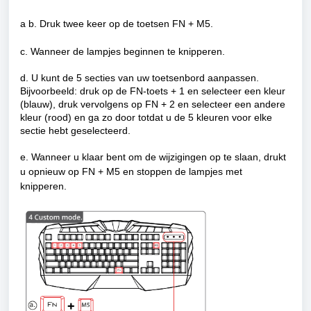
a b. Druk twee keer op de toetsen FN + M5.
c. Wanneer de lampjes beginnen te knipperen.
d. U kunt de 5 secties van uw toetsenbord aanpassen.
Bijvoorbeeld: druk op de FN-toets + 1 en selecteer een kleur
(blauw), druk vervolgens op FN + 2 en selecteer een andere
kleur (rood) en ga zo door totdat u de 5 kleuren voor elke
sectie hebt geselecteerd.
e. Wanneer u klaar bent om de wijzigingen op te slaan, drukt
u opnieuw op FN + M5 en stoppen de lampjes met
knipperen.