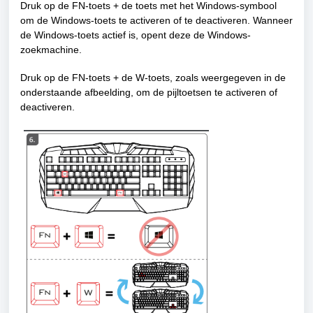
Druk op de FN-toets + de toets met het Windows-symbool
om de Windows-toets te activeren of te deactiveren. Wanneer
de Windows-toets actief is, opent deze de Windows-
zoekmachine.
Druk op de FN-toets + de W-toets, zoals weergegeven in de
onderstaande afbeelding, om de pijltoetsen te activeren of
deactiveren.