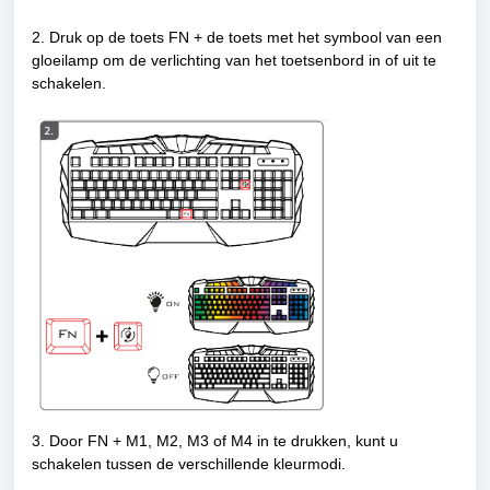
2. Druk op de toets FN + de toets met het symbool van een
gloeilamp om de verlichting van het toetsenbord in of uit te
schakelen.
3. Door FN + M1, M2, M3 of M4 in te drukken, kunt u
schakelen tussen de verschillende kleurmodi.