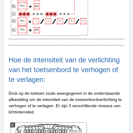
------------------------------------------------------------------------------
------------------------------------------------------------------------------
Hoe de intensiteit van de verlichting
van het toetsenbord te verhogen of
te verlagen:
Druk op de toetsen zoals weergegeven in de onderstaande
afbeelding om de intensiteit van de toetsenbordverlichting te
verhogen of te verlagen. Er zijn 3 verschillende niveaus van
lichtintensiteit.