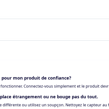
s pour mon produit de confiance?
 fonctionner. Connectez-vous simplement et le produit devra
déplace étrangement ou ne bouge pas du tout.
ce différente ou utilisez un soupçon. Nettoyez le capteur au 