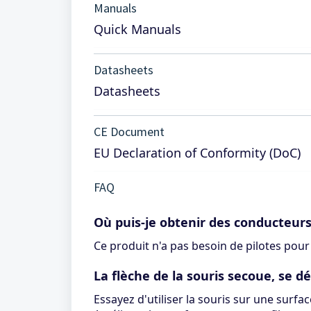
Manuals
Quick Manuals
Datasheets
Datasheets
CE Document
EU Declaration of Conformity (DoC)
FAQ
Où puis-je obtenir des conducteur
Ce produit n'a pas besoin de pilotes pour
La flèche de la souris secoue, se 
Essayez d'utiliser la souris sur une surfa