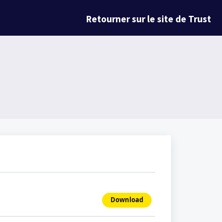
Retourner sur le site de Trust
Download