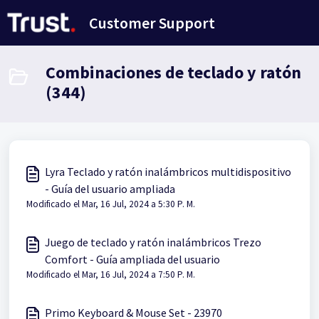
Saltar al contenido principal
Customer Support
Combinaciones de teclado y ratón
(344)
Lyra Teclado y ratón inalámbricos multidispositivo
- Guía del usuario ampliada
Modificado el Mar, 16 Jul, 2024 a 5:30 P. M.
Juego de teclado y ratón inalámbricos Trezo
Comfort - Guía ampliada del usuario
Modificado el Mar, 16 Jul, 2024 a 7:50 P. M.
Primo Keyboard & Mouse Set - 23970