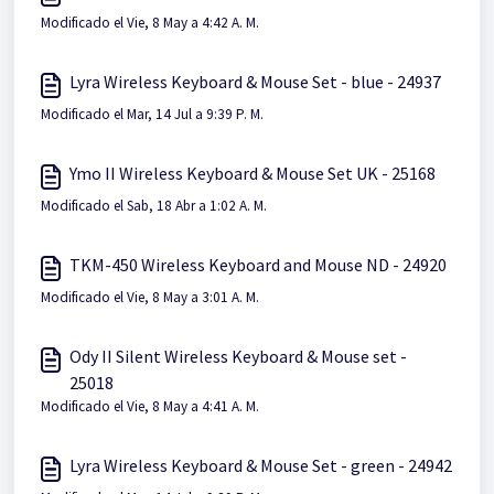
Modificado el Vie, 8 May a 4:42 A. M.
Lyra Wireless Keyboard & Mouse Set - blue - 24937
Modificado el Mar, 14 Jul a 9:39 P. M.
Ymo II Wireless Keyboard & Mouse Set UK - 25168
Modificado el Sab, 18 Abr a 1:02 A. M.
TKM-450 Wireless Keyboard and Mouse ND - 24920
Modificado el Vie, 8 May a 3:01 A. M.
Ody II Silent Wireless Keyboard & Mouse set -
25018
Modificado el Vie, 8 May a 4:41 A. M.
Lyra Wireless Keyboard & Mouse Set - green - 24942