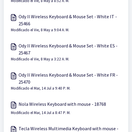
Modificado el Vie, 8 May a 8:52 A. M.
Ody II Wireless Keyboard & Mouse Set - White IT -
25466
Modificado el Vie, 8 May a 9:04 A. M.
Ody II Wireless Keyboard & Mouse Set - White ES -
25467
Modificado el Vie, 8 May a 3:22 A. M.
Ody II Wireless Keyboard & Mouse Set - White FR -
25470
Modificado el Mar, 14 Jul a 9:40 P. M.
Nola Wireless Keyboard with mouse - 18768
Modificado el Mar, 14 Jul a 8:47 P. M.
Tecla Wireless Multimedia Keyboard with mouse -