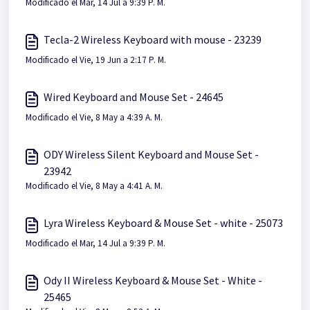
Modificado el Mar, 14 Jul a 9:39 P. M.
Tecla-2 Wireless Keyboard with mouse - 23239
Modificado el Vie, 19 Jun a 2:17 P. M.
Wired Keyboard and Mouse Set - 24645
Modificado el Vie, 8 May a 4:39 A. M.
ODY Wireless Silent Keyboard and Mouse Set -
23942
Modificado el Vie, 8 May a 4:41 A. M.
Lyra Wireless Keyboard & Mouse Set - white - 25073
Modificado el Mar, 14 Jul a 9:39 P. M.
Ody II Wireless Keyboard & Mouse Set - White -
25465