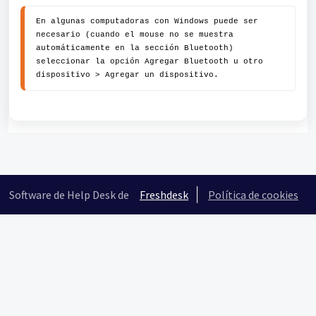
En 
algunas computadoras con Windows puede ser 
necesario (cuando el mouse no se muestra 
automáticamente en la sección Bluetooth) 
seleccionar la opción Agregar Bluetooth u otro 
dispositivo > Agregar un dispositivo.
Software de Help Desk de
Freshdesk
Política de cookies