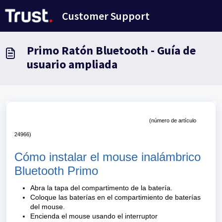
Saltar al contenido principal
Customer Support
Primo Ratón Bluetooth - Guía de
usuario ampliada
(número de artículo 
24966)
Cómo instalar el mouse inalámbrico 
Bluetooth Primo
Abra la tapa del compartimento de la batería.
Coloque las baterías en el compartimiento de baterías
del mouse.
Encienda el mouse usando el interruptor