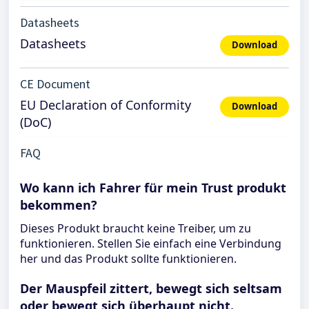
Datasheets
Datasheets
Download
CE Document
EU Declaration of Conformity
Download
(DoC)
FAQ
Wo kann ich Fahrer für mein Trust produkt
bekommen?
Dieses Produkt braucht keine Treiber, um zu
funktionieren. Stellen Sie einfach eine Verbindung
her und das Produkt sollte funktionieren.
Der Mauspfeil zittert, bewegt sich seltsam
oder bewegt sich überhaupt nicht.