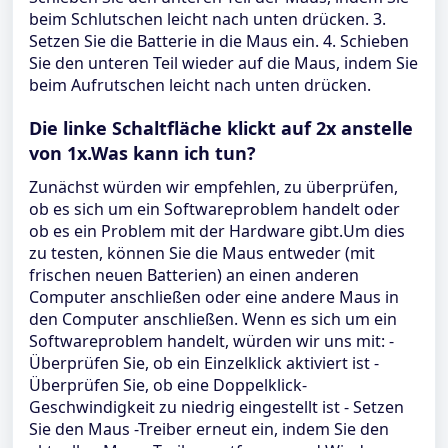
beim Schlutschen leicht nach unten drücken. 3.
Setzen Sie die Batterie in die Maus ein. 4. Schieben
Sie den unteren Teil wieder auf die Maus, indem Sie
beim Aufrutschen leicht nach unten drücken.
Die linke Schaltfläche klickt auf 2x anstelle
von 1x.Was kann ich tun?
Zunächst würden wir empfehlen, zu überprüfen,
ob es sich um ein Softwareproblem handelt oder
ob es ein Problem mit der Hardware gibt.Um dies
zu testen, können Sie die Maus entweder (mit
frischen neuen Batterien) an einen anderen
Computer anschließen oder eine andere Maus in
den Computer anschließen. Wenn es sich um ein
Softwareproblem handelt, würden wir uns mit: -
Überprüfen Sie, ob ein Einzelklick aktiviert ist -
Überprüfen Sie, ob eine Doppelklick-
Geschwindigkeit zu niedrig eingestellt ist - Setzen
Sie den Maus -Treiber erneut ein, indem Sie den