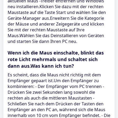
aktuellen Maus -Treiber entfernen und Windows
neu installieren.Klicken Sie dazu mit der rechten
Maustaste auf die Taste Start und wählen Sie den
Geräte-Manager aus.Erweitern Sie die Kategorie
der Mäuse und anderer Zeigegeräte und klicken
Sie mit der rechten Maustaste auf Ihre
Maus.Wählen Sie das Deinstallieren von Geräten
und starten Sie dann Ihren PC neu.
Wenn ich die Maus einschalte, blinkt das
rote Licht mehrmals und schaltet sich
dann aus.Was kann ich tun?
Es scheint, dass die Maus nicht richtig mit dem
Empfänger gepaart ist.Um den Empfänger zu
kombinieren: - Der Empfänger vom PC trennen -
Drücken Sie zwei Sekunden lang sowohl die
rechten als auch die mittleren Maustasten -
Schließen Sie nach dem Drücken der Tasten den
Empfänger an den PC an, während sich die Maus
innerhalb von 10 cm vom Empfänger befindet. - Die