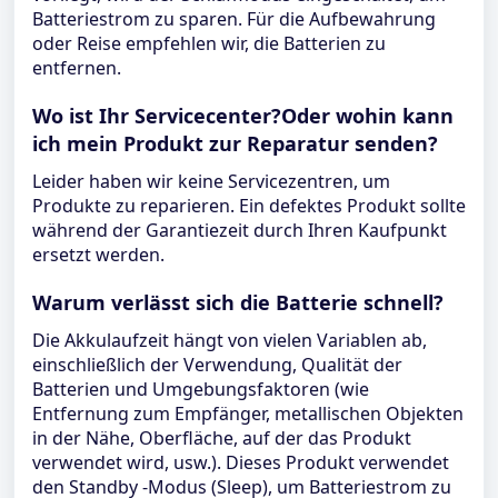
Batteriestrom zu sparen. Für die Aufbewahrung
oder Reise empfehlen wir, die Batterien zu
entfernen.
Wo ist Ihr Servicecenter?Oder wohin kann
ich mein Produkt zur Reparatur senden?
Leider haben wir keine Servicezentren, um
Produkte zu reparieren. Ein defektes Produkt sollte
während der Garantiezeit durch Ihren Kaufpunkt
ersetzt werden.
Warum verlässt sich die Batterie schnell?
Die Akkulaufzeit hängt von vielen Variablen ab,
einschließlich der Verwendung, Qualität der
Batterien und Umgebungsfaktoren (wie
Entfernung zum Empfänger, metallischen Objekten
in der Nähe, Oberfläche, auf der das Produkt
verwendet wird, usw.). Dieses Produkt verwendet
den Standby -Modus (Sleep), um Batteriestrom zu