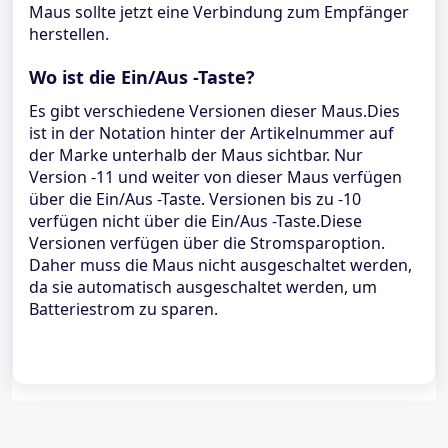
Maus sollte jetzt eine Verbindung zum Empfänger
herstellen.
Wo ist die Ein/Aus -Taste?
Es gibt verschiedene Versionen dieser Maus.Dies
ist in der Notation hinter der Artikelnummer auf
der Marke unterhalb der Maus sichtbar. Nur
Version -11 und weiter von dieser Maus verfügen
über die Ein/Aus -Taste. Versionen bis zu -10
verfügen nicht über die Ein/Aus -Taste.Diese
Versionen verfügen über die Stromsparoption.
Daher muss die Maus nicht ausgeschaltet werden,
da sie automatisch ausgeschaltet werden, um
Batteriestrom zu sparen.