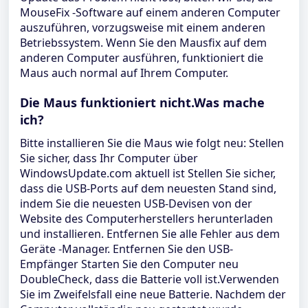
MouseFix -Software auf einem anderen Computer
auszuführen, vorzugsweise mit einem anderen
Betriebssystem. Wenn Sie den Mausfix auf dem
anderen Computer ausführen, funktioniert die
Maus auch normal auf Ihrem Computer.
Die Maus funktioniert nicht.Was mache
ich?
Bitte installieren Sie die Maus wie folgt neu: Stellen
Sie sicher, dass Ihr Computer über
WindowsUpdate.com aktuell ist Stellen Sie sicher,
dass die USB-Ports auf dem neuesten Stand sind,
indem Sie die neuesten USB-Devisen von der
Website des Computerherstellers herunterladen
und installieren. Entfernen Sie alle Fehler aus dem
Geräte -Manager. Entfernen Sie den USB-
Empfänger Starten Sie den Computer neu
DoubleCheck, dass die Batterie voll ist.Verwenden
Sie im Zweifelsfall eine neue Batterie. Nachdem der