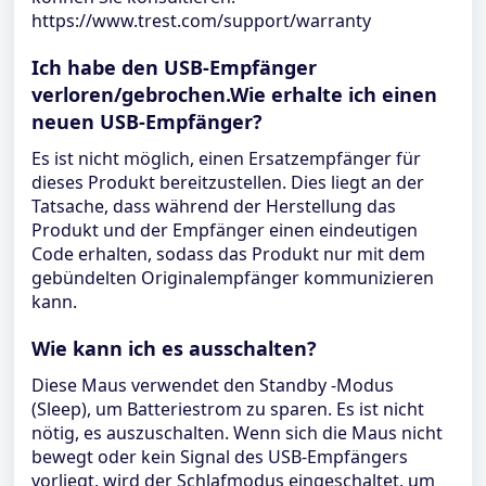
https://www.trest.com/support/warranty
Ich habe den USB-Empfänger
verloren/gebrochen.Wie erhalte ich einen
neuen USB-Empfänger?
Es ist nicht möglich, einen Ersatzempfänger für
dieses Produkt bereitzustellen. Dies liegt an der
Tatsache, dass während der Herstellung das
Produkt und der Empfänger einen eindeutigen
Code erhalten, sodass das Produkt nur mit dem
gebündelten Originalempfänger kommunizieren
kann.
Wie kann ich es ausschalten?
Diese Maus verwendet den Standby -Modus
(Sleep), um Batteriestrom zu sparen. Es ist nicht
nötig, es auszuschalten. Wenn sich die Maus nicht
bewegt oder kein Signal des USB-Empfängers
vorliegt, wird der Schlafmodus eingeschaltet, um