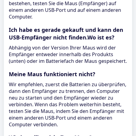
bestehen, testen Sie die Maus (Empfänger) auf
einem anderen USB-Port und auf einem anderen
Computer.
Ich habe es gerade gekauft und kann den
USB-Empfänger nicht finden.Wo ist es?
Abhängig von der Version Ihrer Maus wird der
Empfänger entweder innerhalb des Produkts
(unten) oder im Batteriefach der Maus gespeichert.
Meine Maus funktioniert nicht?
Wir empfehlen, zuerst die Batterien zu überprüfen,
dann den Empfänger zu trennen, den Computer
neu zu starten und den Empfänger wieder zu
verbinden. Wenn das Problem weiterhin besteht,
testen Sie die Maus, indem Sie den Empfänger mit
einem anderen USB-Port und einem anderen
Computer verbinden.