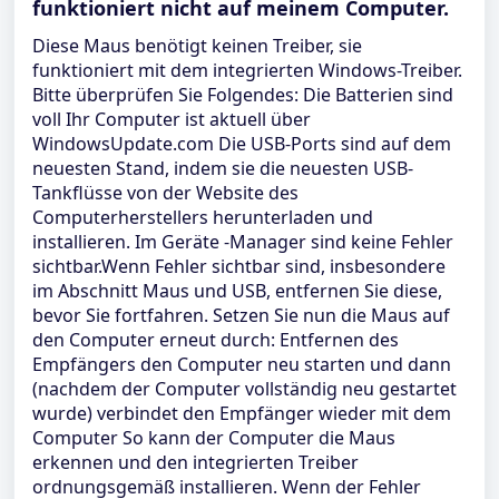
funktioniert nicht auf meinem Computer.
Diese Maus benötigt keinen Treiber, sie
funktioniert mit dem integrierten Windows-Treiber.
Bitte überprüfen Sie Folgendes: Die Batterien sind
voll Ihr Computer ist aktuell über
WindowsUpdate.com Die USB-Ports sind auf dem
neuesten Stand, indem sie die neuesten USB-
Tankflüsse von der Website des
Computerherstellers herunterladen und
installieren. Im Geräte -Manager sind keine Fehler
sichtbar.Wenn Fehler sichtbar sind, insbesondere
im Abschnitt Maus und USB, entfernen Sie diese,
bevor Sie fortfahren. Setzen Sie nun die Maus auf
den Computer erneut durch: Entfernen des
Empfängers den Computer neu starten und dann
(nachdem der Computer vollständig neu gestartet
wurde) verbindet den Empfänger wieder mit dem
Computer So kann der Computer die Maus
erkennen und den integrierten Treiber
ordnungsgemäß installieren. Wenn der Fehler