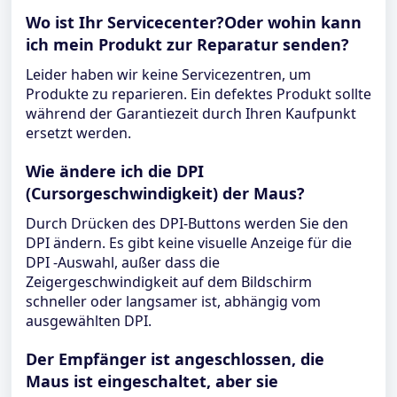
Wo ist Ihr Servicecenter?Oder wohin kann
ich mein Produkt zur Reparatur senden?
Leider haben wir keine Servicezentren, um
Produkte zu reparieren. Ein defektes Produkt sollte
während der Garantiezeit durch Ihren Kaufpunkt
ersetzt werden.
Wie ändere ich die DPI
(Cursorgeschwindigkeit) der Maus?
Durch Drücken des DPI-Buttons werden Sie den
DPI ändern. Es gibt keine visuelle Anzeige für die
DPI -Auswahl, außer dass die
Zeigergeschwindigkeit auf dem Bildschirm
schneller oder langsamer ist, abhängig vom
ausgewählten DPI.
Der Empfänger ist angeschlossen, die
Maus ist eingeschaltet, aber sie