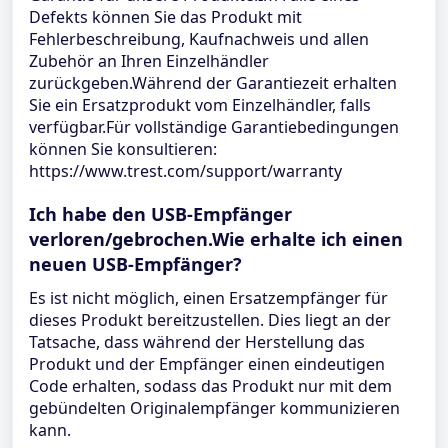
Defekts können Sie das Produkt mit
Fehlerbeschreibung, Kaufnachweis und allen
Zubehör an Ihren Einzelhändler
zurückgeben.Während der Garantiezeit erhalten
Sie ein Ersatzprodukt vom Einzelhändler, falls
verfügbar.Für vollständige Garantiebedingungen
können Sie konsultieren:
https://www.trest.com/support/warranty
Ich habe den USB-Empfänger
verloren/gebrochen.Wie erhalte ich einen
neuen USB-Empfänger?
Es ist nicht möglich, einen Ersatzempfänger für
dieses Produkt bereitzustellen. Dies liegt an der
Tatsache, dass während der Herstellung das
Produkt und der Empfänger einen eindeutigen
Code erhalten, sodass das Produkt nur mit dem
gebündelten Originalempfänger kommunizieren
kann.