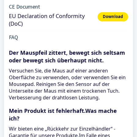
CE Document
EU Declaration of Conformity
Download
(DoC)
FAQ
Der Mauspfeil zittert, bewegt sich seltsam
oder bewegt sich überhaupt nicht.
Versuchen Sie, die Maus auf einer anderen
Oberfläche zu verwenden, oder verwenden Sie ein
Mousepad. Reinigen Sie den Sensor auf der
Unterseite der Maus mit einem trockenen Tuch.
Verbesserung der drahtlosen Leistung.
Mein Produkt ist fehlerhaft.Was mache
ich?
Wir bieten eine „Rückkehr zur Einzelhändler“ -
Garantie für unsere Produkte.Im Falle eines