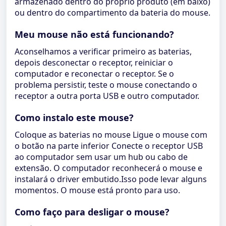
armazenado dentro do próprio produto (em baixo)
ou dentro do compartimento da bateria do mouse.
Meu mouse não está funcionando?
Aconselhamos a verificar primeiro as baterias,
depois desconectar o receptor, reiniciar o
computador e reconectar o receptor. Se o
problema persistir, teste o mouse conectando o
receptor a outra porta USB e outro computador.
Como instalo este mouse?
Coloque as baterias no mouse Ligue o mouse com
o botão na parte inferior Conecte o receptor USB
ao computador sem usar um hub ou cabo de
extensão. O computador reconhecerá o mouse e
instalará o driver embutido.Isso pode levar alguns
momentos. O mouse está pronto para uso.
Como faço para desligar o mouse?