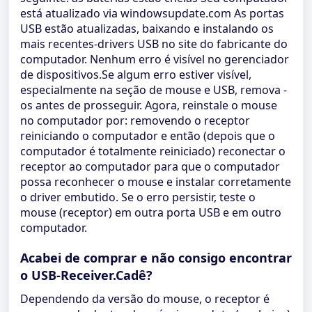
está atualizado via windowsupdate.com As portas
USB estão atualizadas, baixando e instalando os
mais recentes-drivers USB no site do fabricante do
computador. Nenhum erro é visível no gerenciador
de dispositivos.Se algum erro estiver visível,
especialmente na seção de mouse e USB, remova -
os antes de prosseguir. Agora, reinstale o mouse
no computador por: removendo o receptor
reiniciando o computador e então (depois que o
computador é totalmente reiniciado) reconectar o
receptor ao computador para que o computador
possa reconhecer o mouse e instalar corretamente
o driver embutido. Se o erro persistir, teste o
mouse (receptor) em outra porta USB e em outro
computador.
Acabei de comprar e não consigo encontrar
o USB-Receiver.Cadê?
Dependendo da versão do mouse, o receptor é