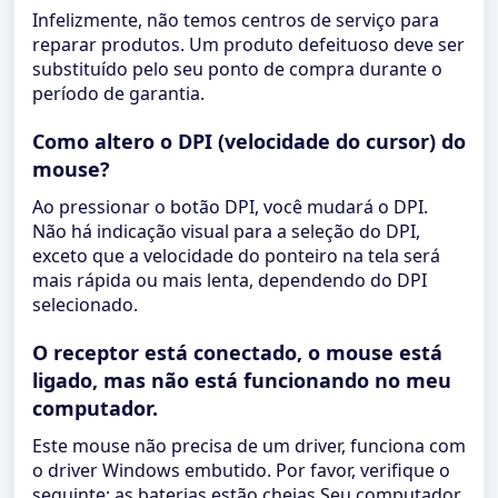
Infelizmente, não temos centros de serviço para
reparar produtos. Um produto defeituoso deve ser
substituído pelo seu ponto de compra durante o
período de garantia.
Como altero o DPI (velocidade do cursor) do
mouse?
Ao pressionar o botão DPI, você mudará o DPI.
Não há indicação visual para a seleção do DPI,
exceto que a velocidade do ponteiro na tela será
mais rápida ou mais lenta, dependendo do DPI
selecionado.
O receptor está conectado, o mouse está
ligado, mas não está funcionando no meu
computador.
Este mouse não precisa de um driver, funciona com
o driver Windows embutido. Por favor, verifique o
seguinte: as baterias estão cheias Seu computador