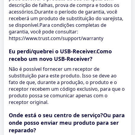
descrição de falhas, prova de compra e todos os
acessórios.Durante o período de garantia, você
receberá um produto de substituição do varejista,
se disponível.Para condições completas de
garantia, você pode consultar:
https://www.trust.com/support/warranty
Eu perdi/quebrei o USB-Receiver.Como
recebo um novo USB-Receiver?
Não é possível fornecer um receptor de
substituição para este produto. Isso se deve ao
fato de que, durante a produção, o produto e o
receptor recebem um código exclusivo, para que o
produto possa se comunicar apenas com o
receptor original.
Onde está o seu centro de serviço?Ou para
onde posso enviar meu produto para ser
reparado?