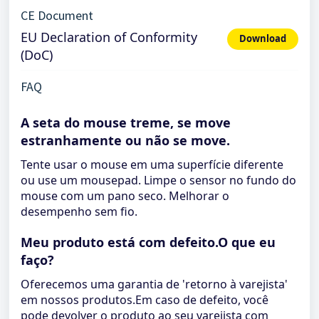
CE Document
EU Declaration of Conformity
Download
(DoC)
FAQ
A seta do mouse treme, se move
estranhamente ou não se move.
Tente usar o mouse em uma superfície diferente
ou use um mousepad. Limpe o sensor no fundo do
mouse com um pano seco. Melhorar o
desempenho sem fio.
Meu produto está com defeito.O que eu
faço?
Oferecemos uma garantia de 'retorno à varejista'
em nossos produtos.Em caso de defeito, você
pode devolver o produto ao seu varejista com