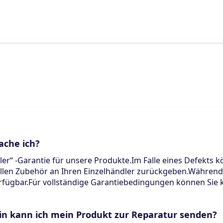
ache ich?
ler“ -Garantie für unsere Produkte.Im Falle eines Defekts 
len Zubehör an Ihren Einzelhändler zurückgeben.Während d
erfügbar.Für vollständige Garantiebedingungen können Sie 
in kann ich mein Produkt zur Reparatur senden?