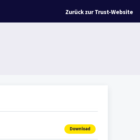
Zurück zur Trust-Website
Download