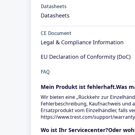
Datasheets
Datasheets
CE Document
Legal & Compliance Information
EU Declaration of Conformity (DoC)
FAQ
Mein Produkt ist fehlerhaft.Was m
Wir bieten eine „Rückkehr zur Einzelhänd
Fehlerbeschreibung, Kaufnachweis und al
Ersatzprodukt vom Einzelhändler, falls v
https://www.trest.com/support/warranty
Wo ist Ihr Servicecenter?Oder woh