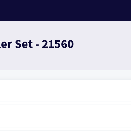
er Set - 21560