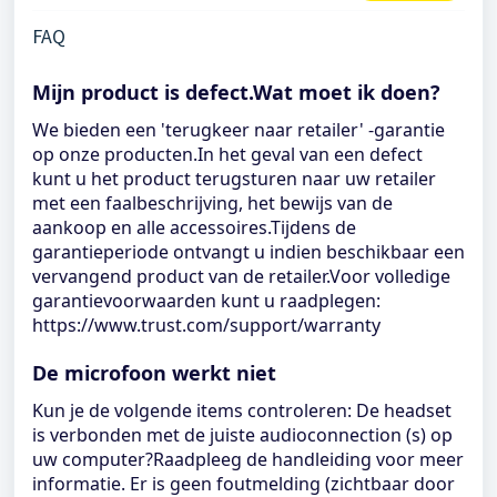
FAQ
Mijn product is defect.Wat moet ik doen?
We bieden een 'terugkeer naar retailer' -garantie
op onze producten.In het geval van een defect
kunt u het product terugsturen naar uw retailer
met een faalbeschrijving, het bewijs van de
aankoop en alle accessoires.Tijdens de
garantieperiode ontvangt u indien beschikbaar een
vervangend product van de retailer.Voor volledige
garantievoorwaarden kunt u raadplegen:
https://www.trust.com/support/warranty
De microfoon werkt niet
Kun je de volgende items controleren: De headset
is verbonden met de juiste audioconnection (s) op
uw computer?Raadpleeg de handleiding voor meer
informatie. Er is geen foutmelding (zichtbaar door