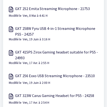
GXT 252 Emita Streaming Microphone - 21753
Modifié le Ven, 8 Mai à 4:41 H
GXT 258W Fyru USB 4-in-1 Streaming Microphone
PS5 - 24257
Modifié le Ven, 19 Juin à 3:16 H
GXT 415PS Zirox Gaming headset suitable for PS5 -
24993
Modifié le Ven, 17 Avr. à 2:55 H
GXT 256 Exxo USB Streaming Microphone - 23510
Modifié le Ven, 19 Juin à 2:00 H
GXT 323W Carus Gaming Headset for PS5 - 24258
Modifié le Ven, 17 Avr. à 2:54 H