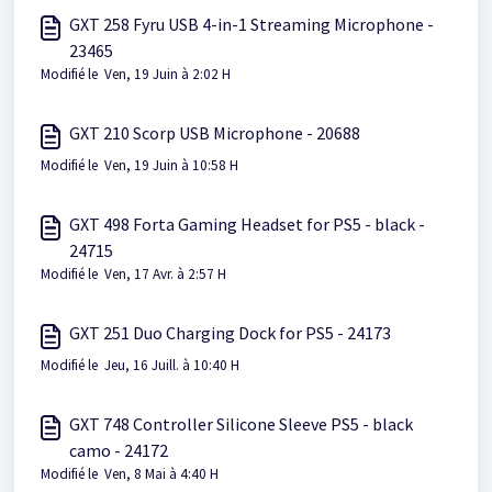
GXT 258 Fyru USB 4-in-1 Streaming Microphone -
23465
Modifié le Ven, 19 Juin à 2:02 H
GXT 210 Scorp USB Microphone - 20688
Modifié le Ven, 19 Juin à 10:58 H
GXT 498 Forta Gaming Headset for PS5 - black -
24715
Modifié le Ven, 17 Avr. à 2:57 H
GXT 251 Duo Charging Dock for PS5 - 24173
Modifié le Jeu, 16 Juill. à 10:40 H
GXT 748 Controller Silicone Sleeve PS5 - black
camo - 24172
Modifié le Ven, 8 Mai à 4:40 H