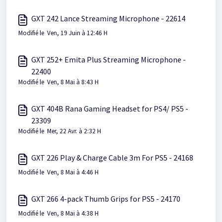
GXT 242 Lance Streaming Microphone - 22614
Modifié le Ven, 19 Juin à 12:46 H
GXT 252+ Emita Plus Streaming Microphone -
22400
Modifié le Ven, 8 Mai à 8:43 H
GXT 404B Rana Gaming Headset for PS4/ PS5 -
23309
Modifié le Mer, 22 Avr. à 2:32 H
GXT 226 Play & Charge Cable 3m For PS5 - 24168
Modifié le Ven, 8 Mai à 4:46 H
GXT 266 4-pack Thumb Grips for PS5 - 24170
Modifié le Ven, 8 Mai à 4:38 H