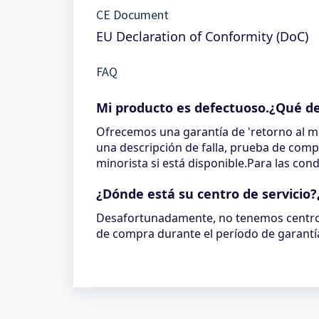
CE Document
EU Declaration of Conformity (DoC)
FAQ
Mi producto es defectuoso.¿Qué d
Ofrecemos una garantía de 'retorno al mi
una descripción de falla, prueba de comp
minorista si está disponible.Para las co
¿Dónde está su centro de servicio
Desafortunadamente, no tenemos centros
de compra durante el período de garantí