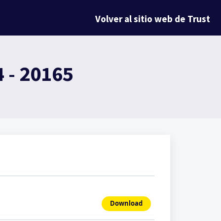
Volver al sitio web de Trust
 - 20165
Download