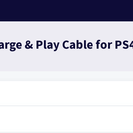
rge & Play Cable for PS4