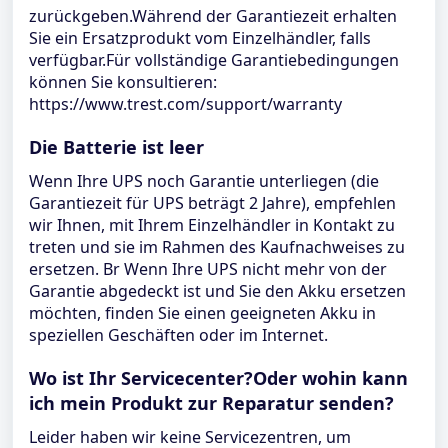
zurückgeben.Während der Garantiezeit erhalten
Sie ein Ersatzprodukt vom Einzelhändler, falls
verfügbar.Für vollständige Garantiebedingungen
können Sie konsultieren:
https://www.trest.com/support/warranty
Die Batterie ist leer
Wenn Ihre UPS noch Garantie unterliegen (die
Garantiezeit für UPS beträgt 2 Jahre), empfehlen
wir Ihnen, mit Ihrem Einzelhändler in Kontakt zu
treten und sie im Rahmen des Kaufnachweises zu
ersetzen. Br Wenn Ihre UPS nicht mehr von der
Garantie abgedeckt ist und Sie den Akku ersetzen
möchten, finden Sie einen geeigneten Akku in
speziellen Geschäften oder im Internet.
Wo ist Ihr Servicecenter?Oder wohin kann
ich mein Produkt zur Reparatur senden?
Leider haben wir keine Servicezentren, um