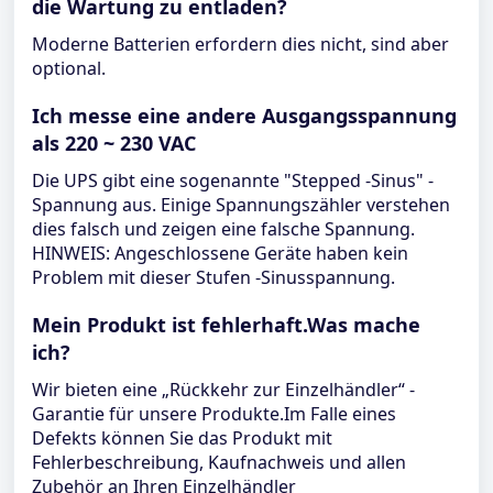
die Wartung zu entladen?
Moderne Batterien erfordern dies nicht, sind aber
optional.
Ich messe eine andere Ausgangsspannung
als 220 ~ 230 VAC
Die UPS gibt eine sogenannte "Stepped -Sinus" -
Spannung aus. Einige Spannungszähler verstehen
dies falsch und zeigen eine falsche Spannung.
HINWEIS: Angeschlossene Geräte haben kein
Problem mit dieser Stufen -Sinusspannung.
Mein Produkt ist fehlerhaft.Was mache
ich?
Wir bieten eine „Rückkehr zur Einzelhändler“ -
Garantie für unsere Produkte.Im Falle eines
Defekts können Sie das Produkt mit
Fehlerbeschreibung, Kaufnachweis und allen
Zubehör an Ihren Einzelhändler