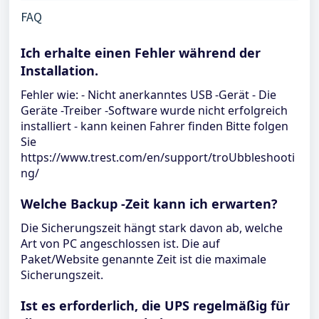
FAQ
Ich erhalte einen Fehler während der
Installation.
Fehler wie: - Nicht anerkanntes USB -Gerät - Die
Geräte -Treiber -Software wurde nicht erfolgreich
installiert - kann keinen Fahrer finden Bitte folgen
Sie
https://www.trest.com/en/support/troUbbleshooti
ng/
Welche Backup -Zeit kann ich erwarten?
Die Sicherungszeit hängt stark davon ab, welche
Art von PC angeschlossen ist. Die auf
Paket/Website genannte Zeit ist die maximale
Sicherungszeit.
Ist es erforderlich, die UPS regelmäßig für