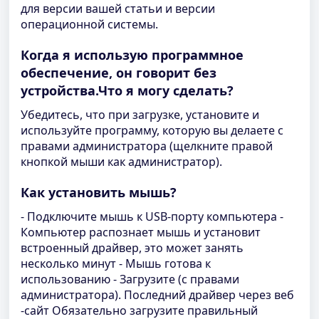
для версии вашей статьи и версии
операционной системы.
Когда я использую программное
обеспечение, он говорит без
устройства.Что я могу сделать?
Убедитесь, что при загрузке, установите и
используйте программу, которую вы делаете с
правами администратора (щелкните правой
кнопкой мыши как администратор).
Как установить мышь?
- Подключите мышь к USB-порту компьютера -
Компьютер распознает мышь и установит
встроенный драйвер, это может занять
несколько минут - Мышь готова к
использованию - Загрузите (с правами
администратора). Последний драйвер через веб
-сайт Обязательно загрузите правильный