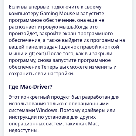
Если вы впервые подключите к своему
компьютеру Gaming Mouse и запустите
программное обеспечение, она еще не
распознает игровую мышь.Когда это
произойдет, закройте экран программного
обеспечения, а также выйдите из программы на
вашей панели задач (щелчок правой кнопкой
мыши и gt; exit).После того, как вы закрыли
программу, снова запустите программное
обеспечение.Теперь вы сможете изменить и
сохранить свои настройки.
Где Mac-Driver?
Этот конкретный продукт был разработан для
использования только с операционными
системами Windows. Поэтому драйверы или
инструкции по установке для других
операционных систем, таких как Mac,
недоступны.