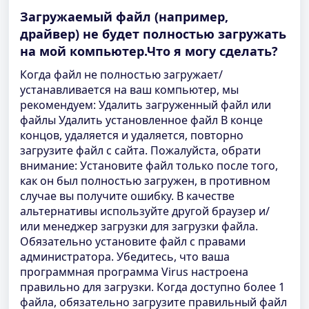
Загружаемый файл (например,
драйвер) не будет полностью загружать
на мой компьютер.Что я могу сделать?
Когда файл не полностью загружает/
устанавливается на ваш компьютер, мы
рекомендуем: Удалить загруженный файл или
файлы Удалить установленное файл В конце
концов, удаляется и удаляется, повторно
загрузите файл с сайта. Пожалуйста, обрати
внимание: Установите файл только после того,
как он был полностью загружен, в противном
случае вы получите ошибку. В качестве
альтернативы используйте другой браузер и/
или менеджер загрузки для загрузки файла.
Обязательно установите файл с правами
администратора. Убедитесь, что ваша
программная программа Virus настроена
правильно для загрузки. Когда доступно более 1
файла, обязательно загрузите правильный файл