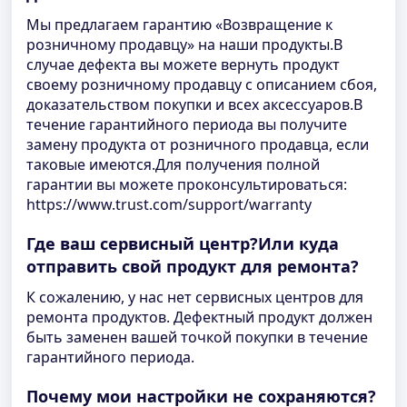
Мы предлагаем гарантию «Возвращение к
розничному продавцу» на наши продукты.В
случае дефекта вы можете вернуть продукт
своему розничному продавцу с описанием сбоя,
доказательством покупки и всех аксессуаров.В
течение гарантийного периода вы получите
замену продукта от розничного продавца, если
таковые имеются.Для получения полной
гарантии вы можете проконсультироваться:
https://www.trust.com/support/warranty
Где ваш сервисный центр?Или куда
отправить свой продукт для ремонта?
К сожалению, у нас нет сервисных центров для
ремонта продуктов. Дефектный продукт должен
быть заменен вашей точкой покупки в течение
гарантийного периода.
Почему мои настройки не сохраняются?