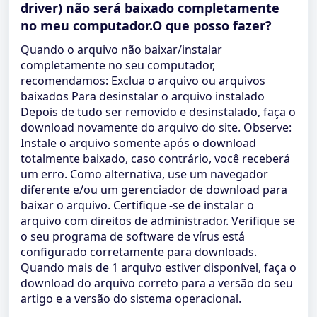
driver) não será baixado completamente
no meu computador.O que posso fazer?
Quando o arquivo não baixar/instalar
completamente no seu computador,
recomendamos: Exclua o arquivo ou arquivos
baixados Para desinstalar o arquivo instalado
Depois de tudo ser removido e desinstalado, faça o
download novamente do arquivo do site. Observe:
Instale o arquivo somente após o download
totalmente baixado, caso contrário, você receberá
um erro. Como alternativa, use um navegador
diferente e/ou um gerenciador de download para
baixar o arquivo. Certifique -se de instalar o
arquivo com direitos de administrador. Verifique se
o seu programa de software de vírus está
configurado corretamente para downloads.
Quando mais de 1 arquivo estiver disponível, faça o
download do arquivo correto para a versão do seu
artigo e a versão do sistema operacional.