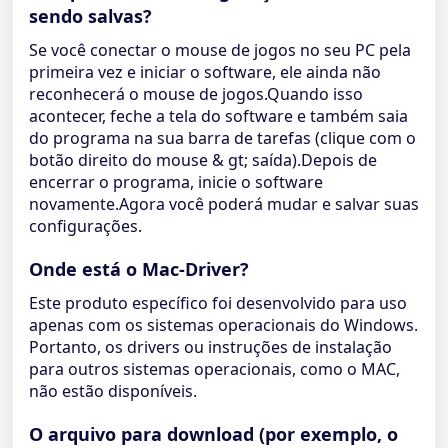
sendo salvas?
Se você conectar o mouse de jogos no seu PC pela
primeira vez e iniciar o software, ele ainda não
reconhecerá o mouse de jogos.Quando isso
acontecer, feche a tela do software e também saia
do programa na sua barra de tarefas (clique com o
botão direito do mouse & gt; saída).Depois de
encerrar o programa, inicie o software
novamente.Agora você poderá mudar e salvar suas
configurações.
Onde está o Mac-Driver?
Este produto específico foi desenvolvido para uso
apenas com os sistemas operacionais do Windows.
Portanto, os drivers ou instruções de instalação
para outros sistemas operacionais, como o MAC,
não estão disponíveis.
O arquivo para download (por exemplo, o