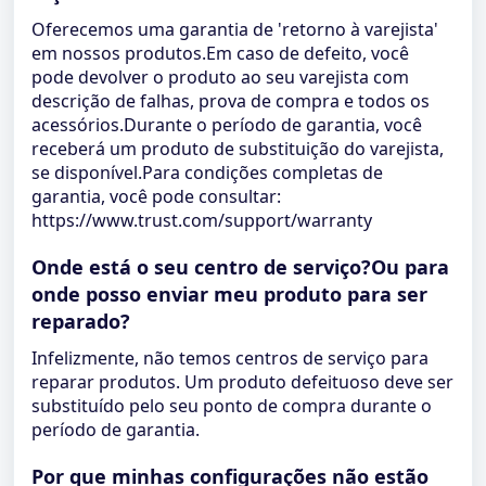
Oferecemos uma garantia de 'retorno à varejista'
em nossos produtos.Em caso de defeito, você
pode devolver o produto ao seu varejista com
descrição de falhas, prova de compra e todos os
acessórios.Durante o período de garantia, você
receberá um produto de substituição do varejista,
se disponível.Para condições completas de
garantia, você pode consultar:
https://www.trust.com/support/warranty
Onde está o seu centro de serviço?Ou para
onde posso enviar meu produto para ser
reparado?
Infelizmente, não temos centros de serviço para
reparar produtos. Um produto defeituoso deve ser
substituído pelo seu ponto de compra durante o
período de garantia.
Por que minhas configurações não estão