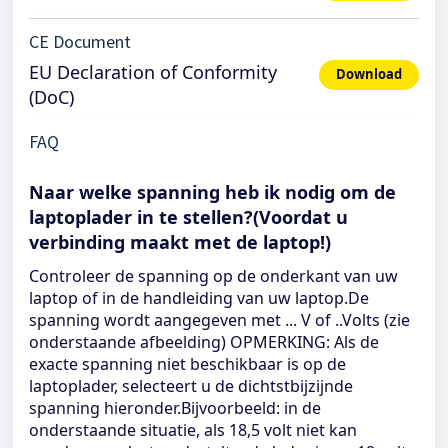
CE Document
EU Declaration of Conformity
Download
(DoC)
FAQ
Naar welke spanning heb ik nodig om de
laptoplader in te stellen?(Voordat u
verbinding maakt met de laptop!)
Controleer de spanning op de onderkant van uw
laptop of in de handleiding van uw laptop.De
spanning wordt aangegeven met ... V of ..Volts (zie
onderstaande afbeelding) OPMERKING: Als de
exacte spanning niet beschikbaar is op de
laptoplader, selecteert u de dichtstbijzijnde
spanning hieronder.Bijvoorbeeld: in de
onderstaande situatie, als 18,5 volt niet kan