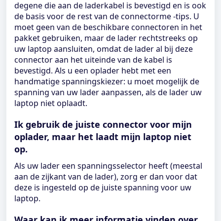
degene die aan de laderkabel is bevestigd en is ook
de basis voor de rest van de connectorme -tips. U
moet geen van de beschikbare connectoren in het
pakket gebruiken, maar de lader rechtstreeks op
uw laptop aansluiten, omdat de lader al bij deze
connector aan het uiteinde van de kabel is
bevestigd. Als u een oplader hebt met een
handmatige spanningskiezer: u moet mogelijk de
spanning van uw lader aanpassen, als de lader uw
laptop niet oplaadt.
Ik gebruik de juiste connector voor mijn
oplader, maar het laadt mijn laptop niet
op.
Als uw lader een spanningsselector heeft (meestal
aan de zijkant van de lader), zorg er dan voor dat
deze is ingesteld op de juiste spanning voor uw
laptop.
Waar kan ik meer informatie vinden over