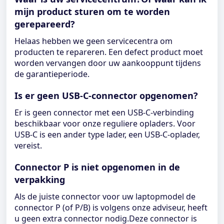
mijn product sturen om te worden
gerepareerd?
Helaas hebben we geen servicecentra om
producten te repareren. Een defect product moet
worden vervangen door uw aankooppunt tijdens
de garantieperiode.
Is er geen USB-C-connector opgenomen?
Er is geen connector met een USB-C-verbinding
beschikbaar voor onze reguliere opladers. Voor
USB-C is een ander type lader, een USB-C-oplader,
vereist.
Connector P is niet opgenomen in de
verpakking
Als de juiste connector voor uw laptopmodel de
connector P (of P/B) is volgens onze adviseur, heeft
u geen extra connector nodig.Deze connector is