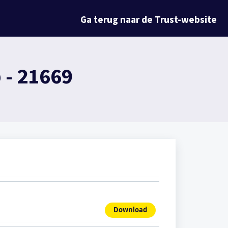
Ga terug naar de Trust-website
 - 21669
Download