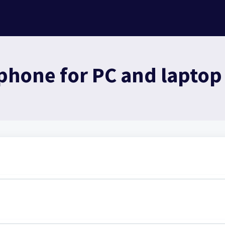
hone for PC and laptop 