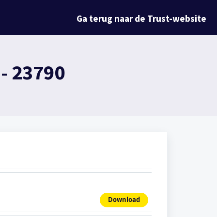
Ga terug naar de Trust-website
- 23790
Download