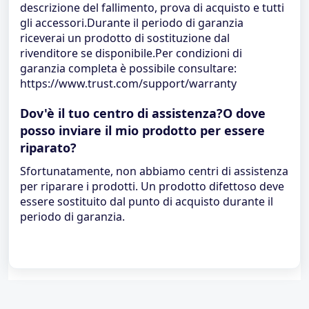
descrizione del fallimento, prova di acquisto e tutti
gli accessori.Durante il periodo di garanzia
riceverai un prodotto di sostituzione dal
rivenditore se disponibile.Per condizioni di
garanzia completa è possibile consultare:
https://www.trust.com/support/warranty
Dov'è il tuo centro di assistenza?O dove
posso inviare il mio prodotto per essere
riparato?
Sfortunatamente, non abbiamo centri di assistenza
per riparare i prodotti. Un prodotto difettoso deve
essere sostituito dal punto di acquisto durante il
periodo di garanzia.