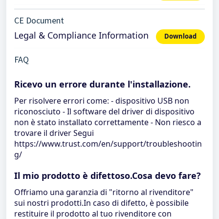
CE Document
Legal & Compliance Information
Download
FAQ
Ricevo un errore durante l'installazione.
Per risolvere errori come: - dispositivo USB non
riconosciuto - Il software del driver di dispositivo
non è stato installato correttamente - Non riesco a
trovare il driver Segui
https://www.trust.com/en/support/troubleshootin
g/
Il mio prodotto è difettoso.Cosa devo fare?
Offriamo una garanzia di "ritorno al rivenditore"
sui nostri prodotti.In caso di difetto, è possibile
restituire il prodotto al tuo rivenditore con