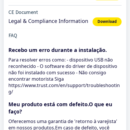
CE Document
Legal & Compliance Information
Download
FAQ
Recebo um erro durante a instalação.
Para resolver erros como: - dispositivo USB não
reconhecido - O software do driver de dispositivo
não foi instalado com sucesso - Não consigo
encontrar motorista Siga
https://www.trust.com/en/support/troubleshootin
g/
Meu produto está com defeito.O que eu
faço?
Oferecemos uma garantia de 'retorno à varejista'
em nossos produtos.Em caso de defeito, você