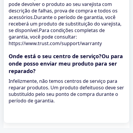
pode devolver o produto ao seu varejista com
descrição de falhas, prova de compra e todos os
acessórios.Durante o período de garantia, você
receberá um produto de substituição do varejista,
se disponível.Para condições completas de
garantia, você pode consultar:
https://www.trust.com/support/warranty
Onde está o seu centro de serviço?Ou para
onde posso enviar meu produto para ser
reparado?
Infelizmente, não temos centros de serviço para
reparar produtos. Um produto defeituoso deve ser
substituído pelo seu ponto de compra durante o
período de garantia.