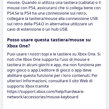
mouse. Quando si utilizza una tastiera (cablata) o il
mouse con PS4, assicurarsi che si collega bene con
PS4.Se la PS4 ha una connessione sul retro,
collegare la tastiera/mouse alla connessione USB
sul retro della PS4.O in alternativa utilizzare un
cavo di estensione o un hub USB.
Posso usare questa tastiera/mouse su
Xbox One?
Puoi usare i nostri topi e le tastiere su Xbox One. Si
noti che Xbox One supporta l'uso di mouse e
tastiera in alcuni giochi e app, ma non funziona per
ogni gioco o app.L'editore di gioco o app deve
abilitare questa funzione per i loro contenuti. Per
ulteriori informazioni, consultare il sito Web di
supporto Xbox tramite
https://support.xbox.com/help/hardware-
network/accessories/mouse-keyboard