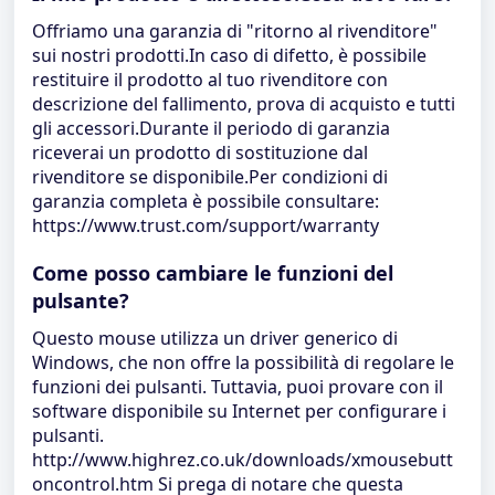
Offriamo una garanzia di "ritorno al rivenditore"
sui nostri prodotti.In caso di difetto, è possibile
restituire il prodotto al tuo rivenditore con
descrizione del fallimento, prova di acquisto e tutti
gli accessori.Durante il periodo di garanzia
riceverai un prodotto di sostituzione dal
rivenditore se disponibile.Per condizioni di
garanzia completa è possibile consultare:
https://www.trust.com/support/warranty
Come posso cambiare le funzioni del
pulsante?
Questo mouse utilizza un driver generico di
Windows, che non offre la possibilità di regolare le
funzioni dei pulsanti. Tuttavia, puoi provare con il
software disponibile su Internet per configurare i
pulsanti.
http://www.highrez.co.uk/downloads/xmousebutt
oncontrol.htm Si prega di notare che questa