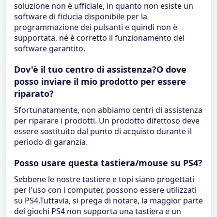
soluzione non è ufficiale, in quanto non esiste un
software di fiducia disponibile per la
programmazione dei pulsanti e quindi non è
supportata, né è corretto il funzionamento del
software garantito.
Dov'è il tuo centro di assistenza?O dove
posso inviare il mio prodotto per essere
riparato?
Sfortunatamente, non abbiamo centri di assistenza
per riparare i prodotti. Un prodotto difettoso deve
essere sostituito dal punto di acquisto durante il
periodo di garanzia.
Posso usare questa tastiera/mouse su PS4?
Sebbene le nostre tastiere e topi siano progettati
per l'uso con i computer, possono essere utilizzati
su PS4.Tuttavia, si prega di notare, la maggior parte
dei giochi PS4 non supporta una tastiera e un