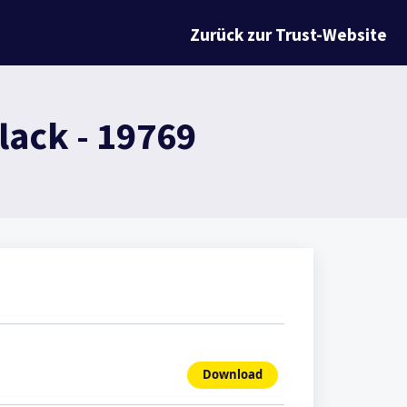
Zurück zur Trust-Website
lack - 19769
Download