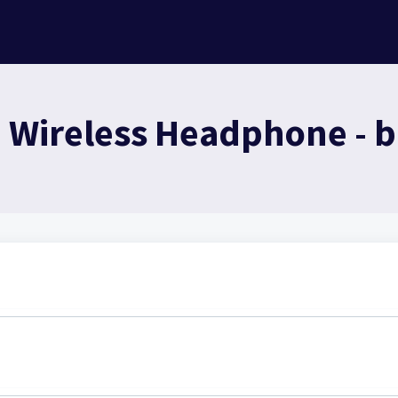
 Wireless Headphone - b