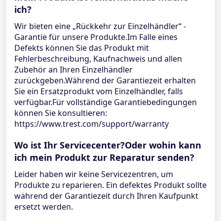
ich?
Wir bieten eine „Rückkehr zur Einzelhändler“ -
Garantie für unsere Produkte.Im Falle eines
Defekts können Sie das Produkt mit
Fehlerbeschreibung, Kaufnachweis und allen
Zubehör an Ihren Einzelhändler
zurückgeben.Während der Garantiezeit erhalten
Sie ein Ersatzprodukt vom Einzelhändler, falls
verfügbar.Für vollständige Garantiebedingungen
können Sie konsultieren:
https://www.trest.com/support/warranty
Wo ist Ihr Servicecenter?Oder wohin kann
ich mein Produkt zur Reparatur senden?
Leider haben wir keine Servicezentren, um
Produkte zu reparieren. Ein defektes Produkt sollte
während der Garantiezeit durch Ihren Kaufpunkt
ersetzt werden.