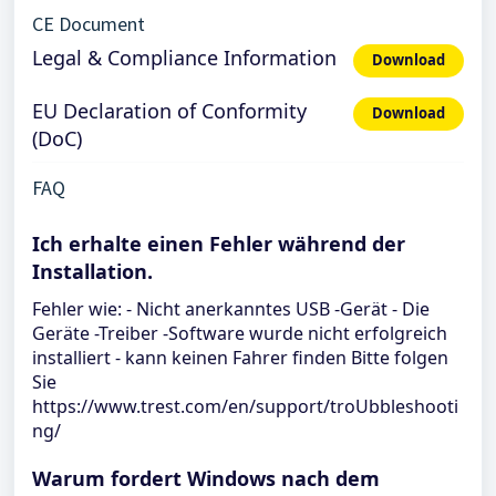
CE Document
Legal & Compliance Information
Download
EU Declaration of Conformity
Download
(DoC)
FAQ
Ich erhalte einen Fehler während der
Installation.
Fehler wie: - Nicht anerkanntes USB -Gerät - Die
Geräte -Treiber -Software wurde nicht erfolgreich
installiert - kann keinen Fahrer finden Bitte folgen
Sie
https://www.trest.com/en/support/troUbbleshooti
ng/
Warum fordert Windows nach dem