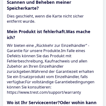
Scannen und Beheben meiner
Speicherkarte?
Dies geschieht, wenn die Karte nicht sicher
entfernt wurde.
Mein Produkt ist fehlerhaft.Was mache
ich?
Wir bieten eine „Rückkehr zur Einzelhändler“ -
Garantie für unsere Produkte.Im Falle eines
Defekts können Sie das Produkt mit
Fehlerbeschreibung, Kaufnachweis und allen
Zubehör an Ihren Einzelhändler
zurückgeben.Während der Garantiezeit erhalten
Sie ein Ersatzprodukt vom Einzelhändler, falls
verfügbar.Für vollständige Garantiebedingungen
können Sie konsultieren:
https://www.trest.com/support/warranty
Wo ist Ihr Servicecenter?Oder wohin kann