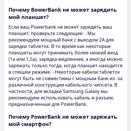
Почему BowerBank не может зарядить
мой планшет?
Если ваш Powerbank не может зарядить ваш
планшет, проверьте следующее: - Мы
рекомендуем мощный банк с выходом 2А для
зарядки таблеток. В то время как некоторые
планшеты могут принимать более низкий вход
(1a или 1,5a), зарядка медленнее, а иногда можно
заряжать только тогда, когда планшет находится
в спящем режиме. - Некоторые кабели таблеток
могут быть не совместимы с мощным банк из -за
различной конструкции кабельного чипсета. В
частности, для вкладки Samsung Galaxy мы
рекомендуем использовать кабель и разъем,
предназначенные для PowerBank.
Почему PowerBank не может заряжать
мой смартфон?