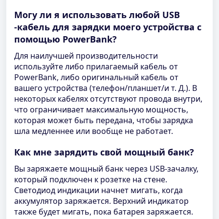
Могу ли я использовать любой USB
-кабель для зарядки моего устройства с
помощью PowerBank?
Для наилучшей производительности
используйте либо прилагаемый кабель от
PowerBank, либо оригинальный кабель от
вашего устройства (телефон/планшет/и т. Д.). В
некоторых кабелях отсутствуют провода внутри,
что ограничивает максимальную мощность,
которая может быть передана, чтобы зарядка
шла медленнее или вообще не работает.
Как мне зарядить свой мощный банк?
Вы заряжаете мощный банк через USB-зачалку,
который подключен к розетке на стене.
Светодиод индикации начнет мигать, когда
аккумулятор заряжается. Верхний индикатор
также будет мигать, пока батарея заряжается.