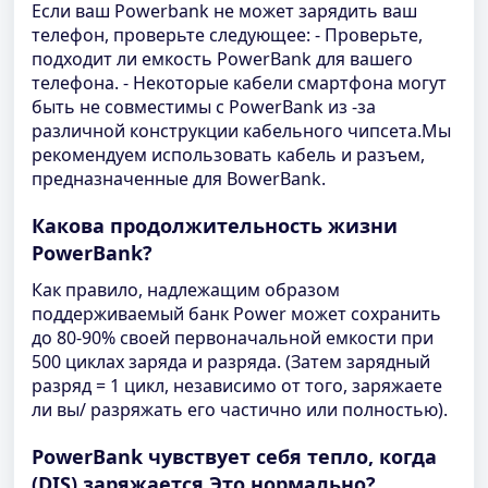
Если ваш Powerbank не может зарядить ваш
телефон, проверьте следующее: - Проверьте,
подходит ли емкость PowerBank для вашего
телефона. - Некоторые кабели смартфона могут
быть не совместимы с PowerBank из -за
различной конструкции кабельного чипсета.Мы
рекомендуем использовать кабель и разъем,
предназначенные для BowerBank.
Какова продолжительность жизни
PowerBank?
Как правило, надлежащим образом
поддерживаемый банк Power может сохранить
до 80-90% своей первоначальной емкости при
500 циклах заряда и разряда. (Затем зарядный
разряд = 1 цикл, независимо от того, заряжаете
ли вы/ разряжать его частично или полностью).
PowerBank чувствует себя тепло, когда
(DIS) заряжается.Это нормально?