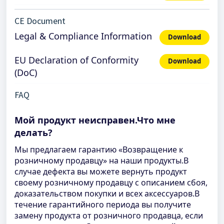
CE Document
Legal & Compliance Information
Download
EU Declaration of Conformity
Download
(DoC)
FAQ
Мой продукт неисправен.Что мне
делать?
Мы предлагаем гарантию «Возвращение к
розничному продавцу» на наши продукты.В
случае дефекта вы можете вернуть продукт
своему розничному продавцу с описанием сбоя,
доказательством покупки и всех аксессуаров.В
течение гарантийного периода вы получите
замену продукта от розничного продавца, если