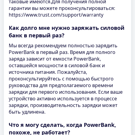
таковые имеются.Для получения полной
гарантии вы можете проконсультироваться:
https://www.trust.com/support/warranty
Как долго мне нужно заряжать силовой
банк в первый раз?
Мы всегда рекомендуем полностью зарядить
PowerBank в первый раз. Время для полного
заряда зависит от емкости PowerBank,
оставшейся мощности в силовой банк и
источника питания. Пожалуйста,
проконсультируйтесь с помощью быстрого
руководства для предполагаемого времени
зарядки для первого использования. Если ваше
устройство активно используется в процессе
зарядки, производительность зарядки может
быть удлинена.
Что я могу сделать, когда PowerBank,
похоже, не работает?