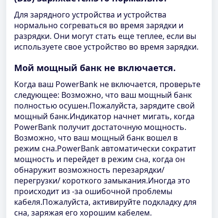
Для зарядного устройства и устройства
нормально согреваться во время зарядки и
разрядки. Они могут стать еще теплее, если вы
используете свое устройство во время зарядки.
Мой мощный банк не включается.
Когда ваш PowerBank не включается, проверьте
следующее: Возможно, что ваш мощный банк
полностью осушен.Пожалуйста, зарядите свой
мощный банк.Индикатор начнет мигать, когда
PowerBank получит достаточную мощность.
Возможно, что ваш мощный банк вошел в
режим сна.PowerBank автоматически сократит
мощность и перейдет в режим сна, когда он
обнаружит возможность перезарядки/
перегрузки/ короткого замыкания.Иногда это
происходит из -за ошибочной проблемы
кабеля.Пожалуйста, активируйте подкладку для
сна, заряжая его хорошим кабелем.