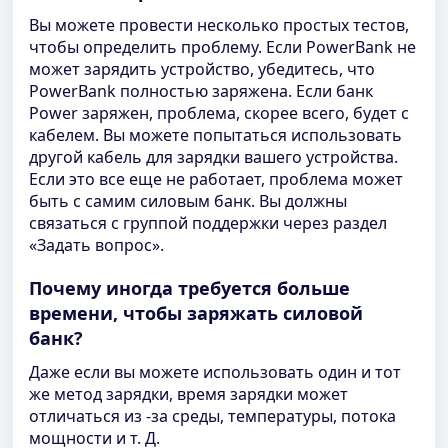
Вы можете провести несколько простых тестов,
чтобы определить проблему. Если PowerBank не
может зарядить устройство, убедитесь, что
PowerBank полностью заряжена. Если банк
Power заряжен, проблема, скорее всего, будет с
кабелем. Вы можете попытаться использовать
другой кабель для зарядки вашего устройства.
Если это все еще не работает, проблема может
быть с самим силовым банк. Вы должны
связаться с группой поддержки через раздел
«Задать вопрос».
Почему иногда требуется больше
времени, чтобы заряжать силовой
банк?
Даже если вы можете использовать один и тот
же метод зарядки, время зарядки может
отличаться из -за среды, температуры, потока
мощности и т. Д.