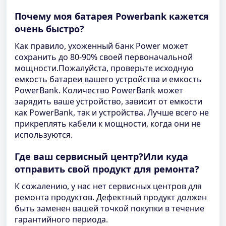
Почему моя батарея Powerbank кажется
очень быстро?
Как правило, ухоженный банк Power может
сохранить до 80-90% своей первоначальной
мощности.Пожалуйста, проверьте исходную
емкость батареи вашего устройства и емкость
PowerBank. Количество PowerBank может
зарядить ваше устройство, зависит от емкости
как PowerBank, так и устройства. Лучше всего не
прикреплять кабели к мощности, когда они не
используются.
Где ваш сервисный центр?Или куда
отправить свой продукт для ремонта?
К сожалению, у нас нет сервисных центров для
ремонта продуктов. Дефектный продукт должен
быть заменен вашей точкой покупки в течение
гарантийного периода.