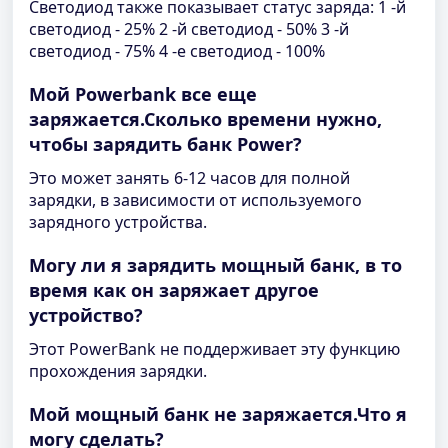
Светодиод также показывает статус заряда: 1 -й
светодиод - 25% 2 -й светодиод - 50% 3 -й
светодиод - 75% 4 -е светодиод - 100%
Мой Powerbank все еще
заряжается.Сколько времени нужно,
чтобы зарядить банк Power?
Это может занять 6-12 часов для полной
зарядки, в зависимости от используемого
зарядного устройства.
Могу ли я зарядить мощный банк, в то
время как он заряжает другое
устройство?
Этот PowerBank не поддерживает эту функцию
прохождения зарядки.
Мой мощный банк не заряжается.Что я
могу сделать?