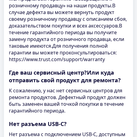
розничному продавцу» на наши продукты.В
случае дефекта вы можете вернуть продукт
своему розничному продавцу с описанием сбоя,
доказательством покупки и всех аксессуаров.В
течение гарантийного периода вы получите
замену продукта от розничного продавца, если
таковые имеются.Для получения полной
гарантии вы можете проконсультироваться:
https://www.trust.com/support/warranty
Где ваш сервисный центр?Или куда
отправить свой продукт для ремонта?
К сожалению, у нас нет сервисных центров для
ремонта продуктов. Дефектный продукт должен
быть заменен вашей точкой покупки в течение
гарантийного периода.
Нет разъема USB-C?
Нет разъема с подключением USB-C, доступным