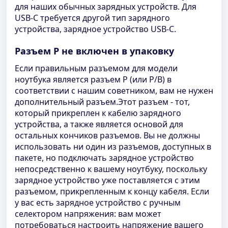
для наших обычных зарядных устройств. Для
USB-C требуется другой тип зарядного
устройства, зарядное устройство USB-C.
Разъем P не включен в упаковку
Если правильным разъемом для модели
ноутбука является разъем P (или P/B) в
соответствии с нашим советником, вам не нужен
дополнительный разъем.Этот разъем - тот,
который прикреплен к кабелю зарядного
устройства, а также является основой для
остальных кончиков разъемов. Вы не должны
использовать ни один из разъемов, доступных в
пакете, но подключать зарядное устройство
непосредственно к вашему ноутбуку, поскольку
зарядное устройство уже поставляется с этим
разъемом, прикрепленным к концу кабеля. Если
у вас есть зарядное устройство с ручным
селектором напряжения: вам может
потребоваться настроить напряжение вашего