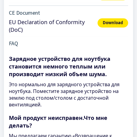
CE Document
EU Declaration of Conformity
Download
(DoC)
FAQ
Зарядное устройство для ноутбука
становится немного теплым или
производит низкий объем шума.
Это нормально для зарядного устройства для
ноутбука. Поместите зарядное устройство на
землю под столом/столом с достаточной
вентиляцией.
Мой продукт неисправен.Что мне
делать?
Мы предлагаем гарантию «Возвращение к