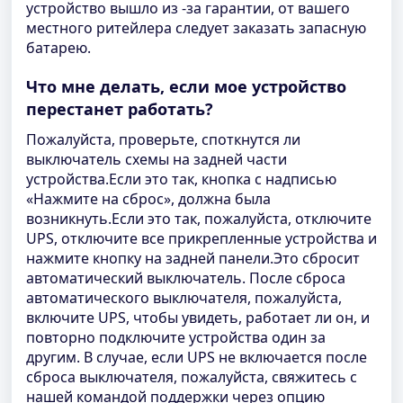
устройство вышло из -за гарантии, от вашего
местного ритейлера следует заказать запасную
батарею.
Что мне делать, если мое устройство
перестанет работать?
Пожалуйста, проверьте, споткнутся ли
выключатель схемы на задней части
устройства.Если это так, кнопка с надписью
«Нажмите на сброс», должна была
возникнуть.Если это так, пожалуйста, отключите
UPS, отключите все прикрепленные устройства и
нажмите кнопку на задней панели.Это сбросит
автоматический выключатель. После сброса
автоматического выключателя, пожалуйста,
включите UPS, чтобы увидеть, работает ли он, и
повторно подключите устройства один за
другим. В случае, если UPS не включается после
сброса выключателя, пожалуйста, свяжитесь с
нашей командой поддержки через опцию