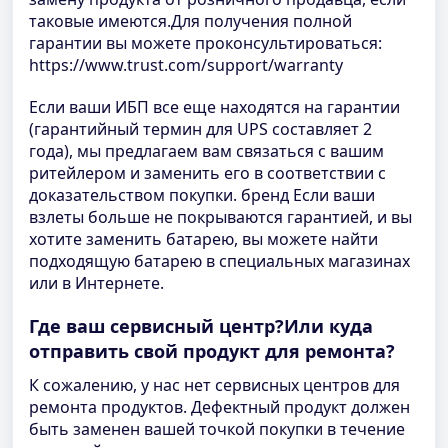
таковые имеются.Для получения полной
гарантии вы можете проконсультироваться:
https://www.trust.com/support/warranty
Если ваши ИБП все еще находятся на гарантии
(гарантийный термин для UPS составляет 2
года), мы предлагаем вам связаться с вашим
ритейлером и заменить его в соответствии с
доказательством покупки. бренд Если ваши
взлеты больше не покрываются гарантией, и вы
хотите заменить батарею, вы можете найти
подходящую батарею в специальных магазинах
или в Интернете.
Где ваш сервисный центр?Или куда
отправить свой продукт для ремонта?
К сожалению, у нас нет сервисных центров для
ремонта продуктов. Дефектный продукт должен
быть заменен вашей точкой покупки в течение