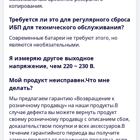
копирования.
Требуется ли это для регулярного сброса
ИБП для технического обслуживания?
Современные батареи не требуют этого, но
являются необязательными.
Я измеряю другое выходное
напряжение, чем 220 ~ 230 В.
Мой продукт неисправен.Что мне
делать?
Мы предлагаем гарантию «Возвращение к
розничному продавцу» на наши продукты.В
случае дефекта вы можете вернуть продукт
своему розничному продавцу с описанием сбоя,
доказательством покупки и всех аксессуаров.В
течение гарантийного периода вы получите
замену продукта от розничного продавца, если