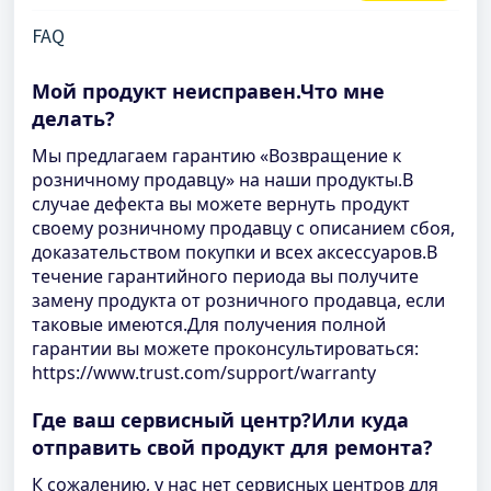
FAQ
Мой продукт неисправен.Что мне
делать?
Мы предлагаем гарантию «Возвращение к
розничному продавцу» на наши продукты.В
случае дефекта вы можете вернуть продукт
своему розничному продавцу с описанием сбоя,
доказательством покупки и всех аксессуаров.В
течение гарантийного периода вы получите
замену продукта от розничного продавца, если
таковые имеются.Для получения полной
гарантии вы можете проконсультироваться:
https://www.trust.com/support/warranty
Где ваш сервисный центр?Или куда
отправить свой продукт для ремонта?
К сожалению, у нас нет сервисных центров для