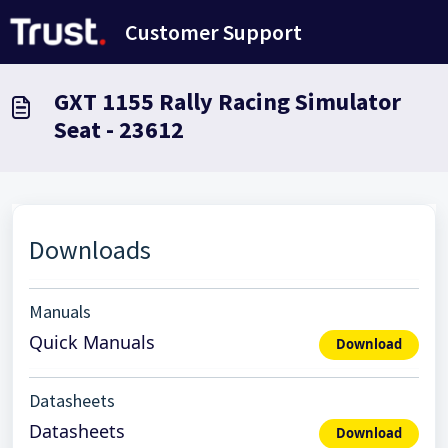
Переход к главному содержимому
Customer Support
GXT 1155 Rally Racing Simulator
Seat - 23612
Downloads
Manuals
Quick Manuals
Download
Datasheets
Datasheets
Download