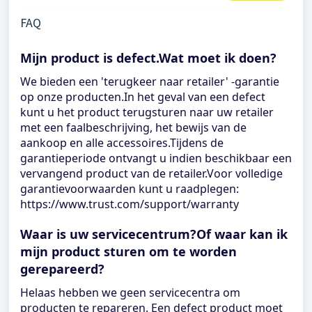
FAQ
Mijn product is defect.Wat moet ik doen?
We bieden een 'terugkeer naar retailer' -garantie
op onze producten.In het geval van een defect
kunt u het product terugsturen naar uw retailer
met een faalbeschrijving, het bewijs van de
aankoop en alle accessoires.Tijdens de
garantieperiode ontvangt u indien beschikbaar een
vervangend product van de retailer.Voor volledige
garantievoorwaarden kunt u raadplegen:
https://www.trust.com/support/warranty
Waar is uw servicecentrum?Of waar kan ik
mijn product sturen om te worden
gerepareerd?
Helaas hebben we geen servicecentra om
producten te repareren. Een defect product moet