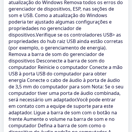
atualização do Windows Remova todos os erros do
gerenciador de dispositivos, ESP, nas seções de
som e USB. Como a atualização do Windows
poderia ter ajustado algumas configurações e
propriedades no gerenciador de
dispositivos.Verifique se os controladores USB> as
propriedades do hub raiz USB ainda estão corretas
(por exemplo, o gerenciamento de energia).
Remova a barra de som do gerenciador de
dispositivos Desconecte a barra de som do
computador Reinicie o computador Conecte a mão
USB à porta USB do computador para obter
energia Conecte o cabo de áudio à porta de áudio
de 3,5 mm do computador para som Nota: Se o seu
computador tiver uma porta de áudio combinada,
será necessário um adaptador.Você pode entrar
em contato com a equipe de suporte para este
adaptador. Ligue a barra de som com o botão na
frente Aumente o volume na barra de som e no
computador Defina a barra de som como o