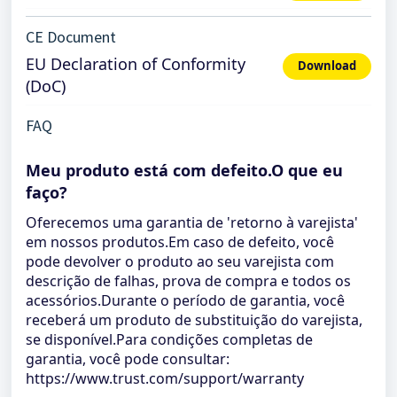
CE Document
EU Declaration of Conformity
Download
(DoC)
FAQ
Meu produto está com defeito.O que eu
faço?
Oferecemos uma garantia de 'retorno à varejista'
em nossos produtos.Em caso de defeito, você
pode devolver o produto ao seu varejista com
descrição de falhas, prova de compra e todos os
acessórios.Durante o período de garantia, você
receberá um produto de substituição do varejista,
se disponível.Para condições completas de
garantia, você pode consultar:
https://www.trust.com/support/warranty