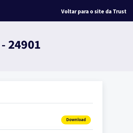
Voltar para o site da Trust
 - 24901
Download