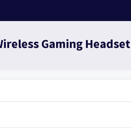
Wireless Gaming Headset