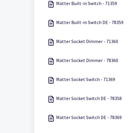
Matter Built-in Switch - 71359
Matter Built-in Switch DE - 78359
Matter Socket Dimmer - 71360
Matter Socket Dimmer - 78360
Matter Socket Switch - 71369
Matter Socket Switch DE - 78358
Matter Socket Switch DE - 78369