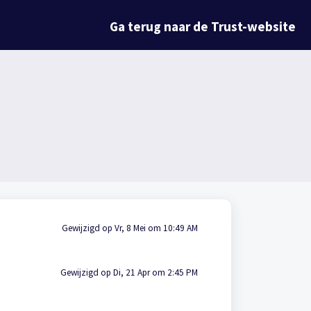
Ga terug naar de Trust-website
Gewijzigd op Vr, 8 Mei om 10:49 AM
Gewijzigd op Di, 21 Apr om 2:45 PM