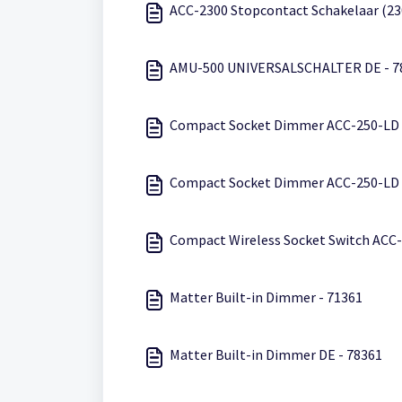
ACC-2300 Stopcontact Schakelaar (23
AMU-500 UNIVERSALSCHALTER DE - 7
Compact Socket Dimmer ACC-250-LD 
Compact Socket Dimmer ACC-250-LD 
Compact Wireless Socket Switch ACC-
Matter Built-in Dimmer - 71361
Matter Built-in Dimmer DE - 78361