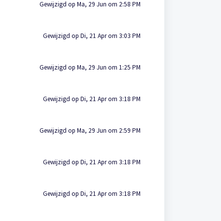
Gewijzigd op Ma, 29 Jun om 2:58 PM
Gewijzigd op Di, 21 Apr om 3:03 PM
Gewijzigd op Ma, 29 Jun om 1:25 PM
Gewijzigd op Di, 21 Apr om 3:18 PM
Gewijzigd op Ma, 29 Jun om 2:59 PM
Gewijzigd op Di, 21 Apr om 3:18 PM
Gewijzigd op Di, 21 Apr om 3:18 PM